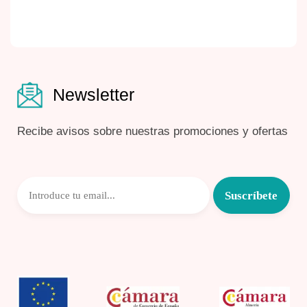
Newsletter
Recibe avisos sobre nuestras promociones y ofertas