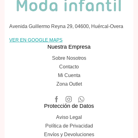
Avenida Guillermo Reyna 29, 04600, Huércal-Overa
VER EN GOOGLE MAPS
Nuestra Empresa
Sobre Nosotros
Contacto
Mi Cuenta
Zona Outlet
Protección de Datos
Aviso Legal
Política de Privacidad
Envíos y Devoluciones