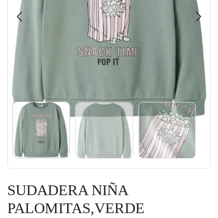
SUDADERA NIÑA
PALOMITAS,VERDE