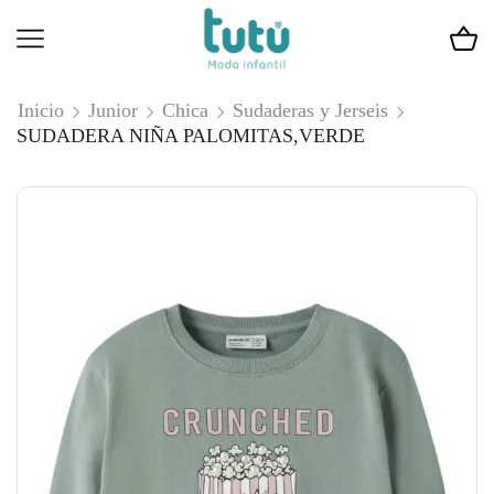
Inicio
Junior
Chica
Sudaderas y Jerseis
SUDADERA NIÑA PALOMITAS,VERDE