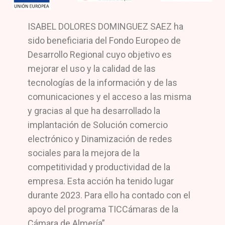
ISABEL DOLORES DOMINGUEZ SAEZ ha
sido beneficiaria del Fondo Europeo de
Desarrollo Regional cuyo objetivo es
mejorar el uso y la calidad de las
tecnologías de la información y de las
comunicaciones y el acceso a las misma
y gracias al que ha desarrollado la
implantación de Solución comercio
electrónico y Dinamización de redes
sociales para la mejora de la
competitividad y productividad de la
empresa. Esta acción ha tenido lugar
durante 2023. Para ello ha contado con el
apoyo del programa TICCámaras de la
Cámara de Almería”