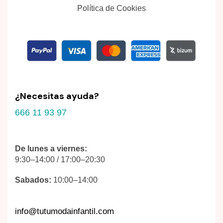
Política de Cookies
¿Necesitas ayuda?
666 11 93 97
De lunes a viernes:
9:30–14:00 / 17:00–20:30
Sabados:
10:00–14:00
info@tutumodainfantil.com