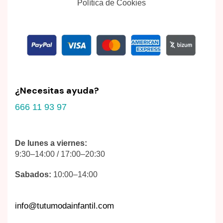
Política de Cookies
¿Necesitas ayuda?
666 11 93 97
De lunes a viernes:
9:30–14:00 / 17:00–20:30
Sabados:
10:00–14:00
info@tutumodainfantil.com