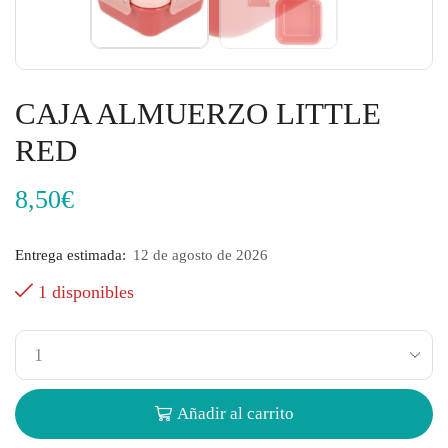
CAJA ALMUERZO LITTLE
RED
8,50
€
Entrega estimada:
12 de agosto de 2026
1 disponibles
Añadir al carrito