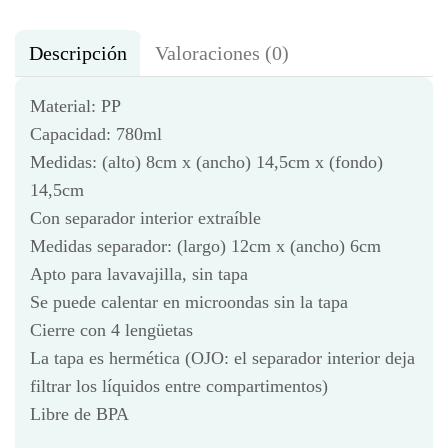
Descripción
Valoraciones (0)
Material: PP
Capacidad: 780ml
Medidas: (alto) 8cm x (ancho) 14,5cm x (fondo)
14,5cm
Con separador interior extraíble
Medidas separador: (largo) 12cm x (ancho) 6cm
Apto para lavavajilla, sin tapa
Se puede calentar en microondas sin la tapa
Cierre con 4 lengüetas
La tapa es hermética (OJO: el separador interior deja
filtrar los líquidos entre compartimentos)
Libre de BPA