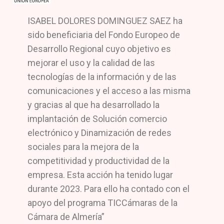
ISABEL DOLORES DOMINGUEZ SAEZ ha
sido beneficiaria del Fondo Europeo de
Desarrollo Regional cuyo objetivo es
mejorar el uso y la calidad de las
tecnologías de la información y de las
comunicaciones y el acceso a las misma
y gracias al que ha desarrollado la
implantación de Solución comercio
electrónico y Dinamización de redes
sociales para la mejora de la
competitividad y productividad de la
empresa. Esta acción ha tenido lugar
durante 2023. Para ello ha contado con el
apoyo del programa TICCámaras de la
Cámara de Almería”