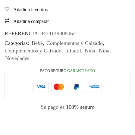
Añadir a favoritos
Añadir a comparar
REFERENCIA:
8434149308062
Categorías:
Bebé
,
Complementos y Calzado
,
Complementos y Calzado
,
Infantil
,
Niña
,
Niña
,
Novedades
PAGO SEGURO
GARANTIZADO
Su pago es
100% seguro