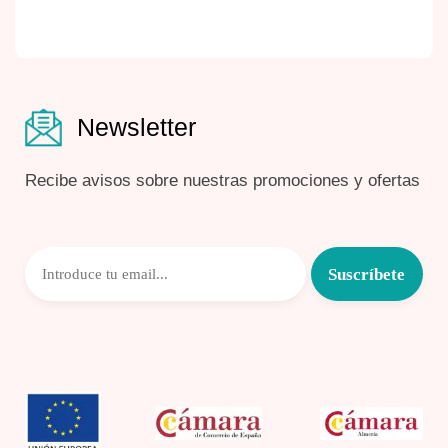
Newsletter
Recibe avisos sobre nuestras promociones y ofertas