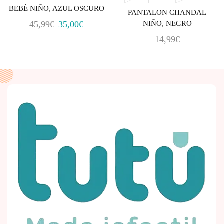
BEBÉ NIÑO, AZUL OSCURO
PANTALON CHANDAL
NIÑO, NEGRO
45,99
€
35,00
€
14,99
€