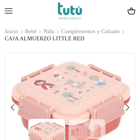
Inicio
Bebé
Niña
Complementos y Calzado
CAJA ALMUERZO LITTLE RED