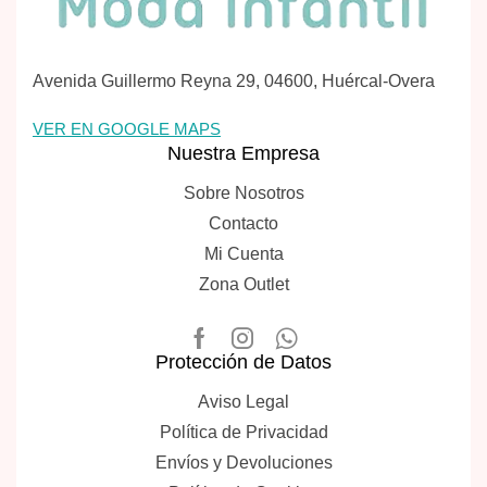
Avenida Guillermo Reyna 29, 04600, Huércal-Overa
VER EN GOOGLE MAPS
Nuestra Empresa
Sobre Nosotros
Contacto
Mi Cuenta
Zona Outlet
Protección de Datos
Aviso Legal
Política de Privacidad
Envíos y Devoluciones