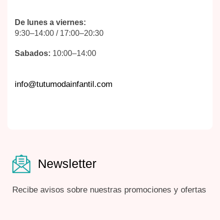
De lunes a viernes:
9:30–14:00 / 17:00–20:30
Sabados:
10:00–14:00
info@tutumodainfantil.com
Newsletter
Recibe avisos sobre nuestras promociones y ofertas