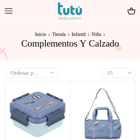
Inicio
Tienda
Infantil
Niña
Complementos Y Calzado