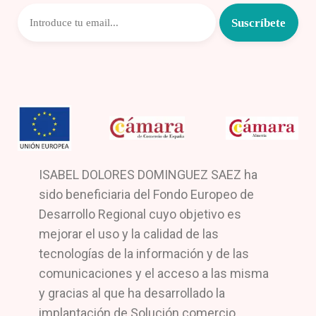
ISABEL DOLORES DOMINGUEZ SAEZ ha
sido beneficiaria del Fondo Europeo de
Desarrollo Regional cuyo objetivo es
mejorar el uso y la calidad de las
tecnologías de la información y de las
comunicaciones y el acceso a las misma
y gracias al que ha desarrollado la
implantación de Solución comercio