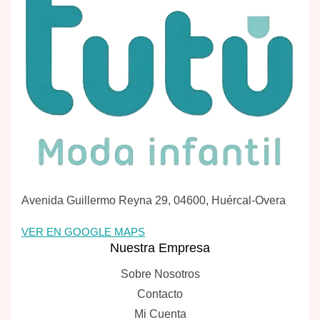
Avenida Guillermo Reyna 29, 04600, Huércal-Overa
VER EN GOOGLE MAPS
Nuestra Empresa
Sobre Nosotros
Contacto
Mi Cuenta