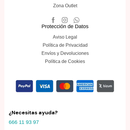
Zona Outlet
Protección de Datos
Aviso Legal
Política de Privacidad
Envíos y Devoluciones
Política de Cookies
¿Necesitas ayuda?
666 11 93 97