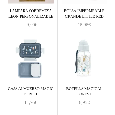
LAMPARA SOBREMESA
BOLSA IMPERMEABLE
LEON PERSONALIZABLE
GRANDE LITTLE RED
29,00
€
15,95
€
CAJA ALMUERZO MAGIC
BOTELLA MAGICAL
FOREST
FOREST
11,95
€
8,95
€