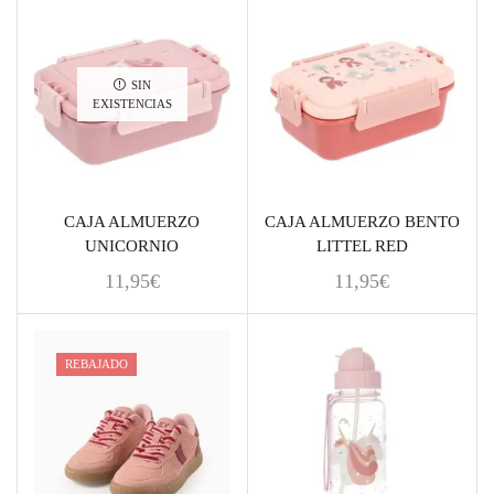
SIN
EXISTENCIAS
CAJA ALMUERZO
CAJA ALMUERZO BENTO
UNICORNIO
LITTEL RED
11,95
€
11,95
€
REBAJADO