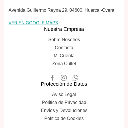
Avenida Guillermo Reyna 29, 04600, Huércal-Overa
VER EN GOOGLE MAPS
Nuestra Empresa
Sobre Nosotros
Contacto
Mi Cuenta
Zona Outlet
Protección de Datos
Aviso Legal
Política de Privacidad
Envíos y Devoluciones
Política de Cookies