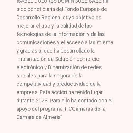
ISABEL DOLORES DOMINGUEZ SAEZ ha
sido beneficiaria del Fondo Europeo de
Desarrollo Regional cuyo objetivo es
mejorar el uso y la calidad de las
tecnologías de la información y de las
comunicaciones y el acceso a las misma
y gracias al que ha desarrollado la
implantación de Solución comercio
electrónico y Dinamización de redes
sociales para la mejora de la
competitividad y productividad de la
empresa. Esta acción ha tenido lugar
durante 2023. Para ello ha contado con el
apoyo del programa TICCámaras de la
Cámara de Almería”