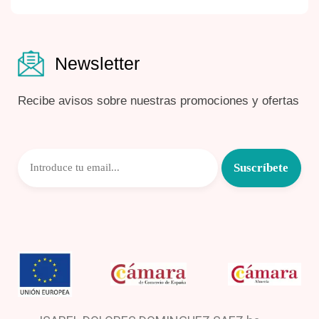
Newsletter
Recibe avisos sobre nuestras promociones y ofertas