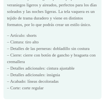
veraniegos ligeros y aireados, perfectos para los días
soleados y las noches ligeras. La tela vaquera es un
tejido de trama duradero y viene en distintos
formatos, por lo que podrás crear un estilo único.
– Artículo: shorts
– Cintura: tiro alto
– Detalles de las perneras: dobladillo sin costura
– Cierre: cierre con botón de gancho y bragueta con
cremallera
– Detalles adicionales: cintura ajustable
– Detalles adicionales: insignia
– Acabado: líneas decoloradas
– Corte: corte regular