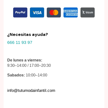
¿Necesitas ayuda?
666 11 93 97
De lunes a viernes:
9:30–14:00 / 17:00–20:30
Sabados:
10:00–14:00
info@tutumodainfantil.com