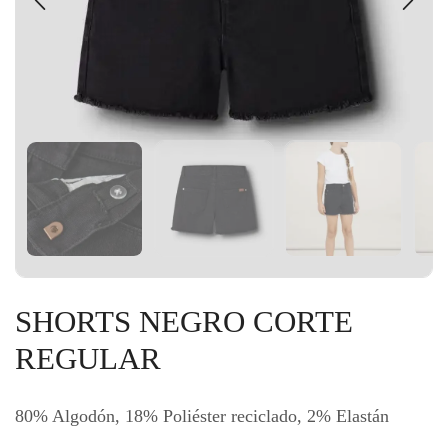
SHORTS NEGRO CORTE
REGULAR
80% Algodón, 18% Poliéster reciclado, 2% Elastán