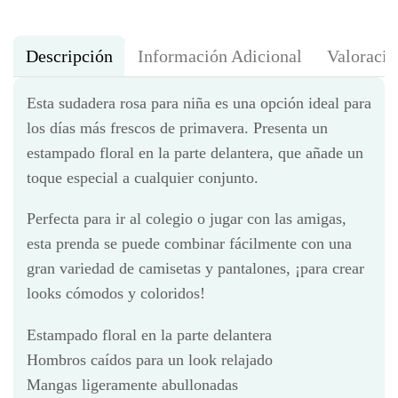
Descripción
Información Adicional
Valoracio
Esta sudadera rosa para niña es una opción ideal para
los días más frescos de primavera. Presenta un
estampado floral en la parte delantera, que añade un
toque especial a cualquier conjunto.
Perfecta para ir al colegio o jugar con las amigas,
esta prenda se puede combinar fácilmente con una
gran variedad de camisetas y pantalones, ¡para crear
looks cómodos y coloridos!
Estampado floral en la parte delantera
Hombros caídos para un look relajado
Mangas ligeramente abullonadas