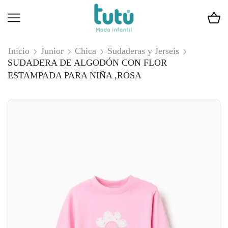
Inicio
Junior
Chica
Sudaderas y Jerseis
SUDADERA DE ALGODÓN CON FLOR
ESTAMPADA PARA NIÑA ,ROSA