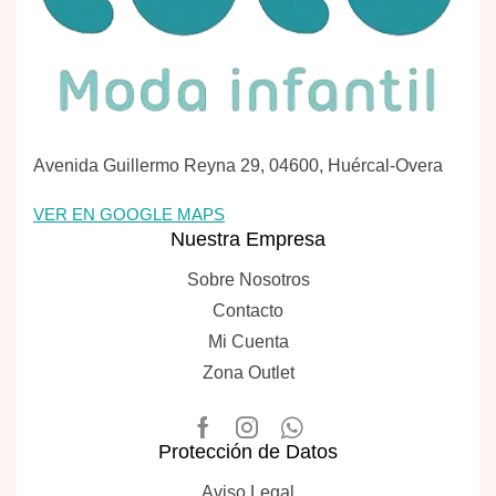
Avenida Guillermo Reyna 29, 04600, Huércal-Overa
VER EN GOOGLE MAPS
Nuestra Empresa
Sobre Nosotros
Contacto
Mi Cuenta
Zona Outlet
Protección de Datos
Aviso Legal