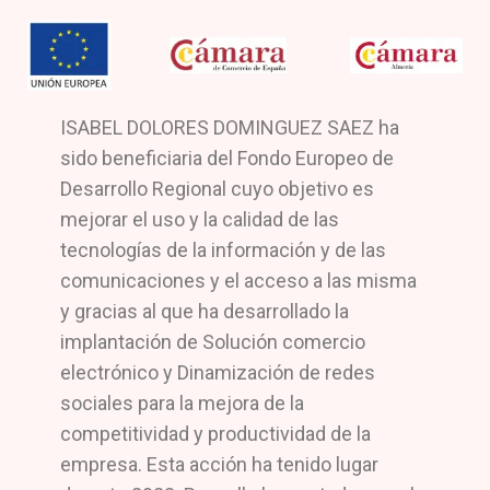
ISABEL DOLORES DOMINGUEZ SAEZ ha
sido beneficiaria del Fondo Europeo de
Desarrollo Regional cuyo objetivo es
mejorar el uso y la calidad de las
tecnologías de la información y de las
comunicaciones y el acceso a las misma
y gracias al que ha desarrollado la
implantación de Solución comercio
electrónico y Dinamización de redes
sociales para la mejora de la
competitividad y productividad de la
empresa. Esta acción ha tenido lugar