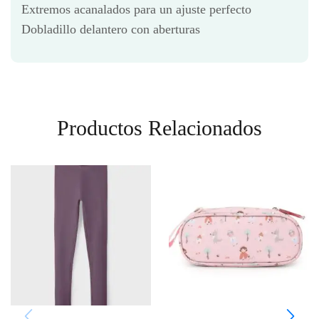
Extremos acanalados para un ajuste perfecto
Dobladillo delantero con aberturas
Productos Relacionados