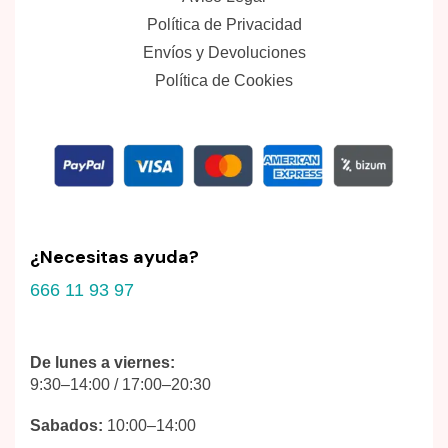
Política de Privacidad
Envíos y Devoluciones
Política de Cookies
¿Necesitas ayuda?
666 11 93 97
De lunes a viernes:
9:30–14:00 / 17:00–20:30
Sabados:
10:00–14:00