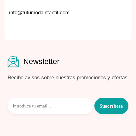
info@tutumodainfantil.com
Newsletter
Recibe avisos sobre nuestras promociones y ofertas