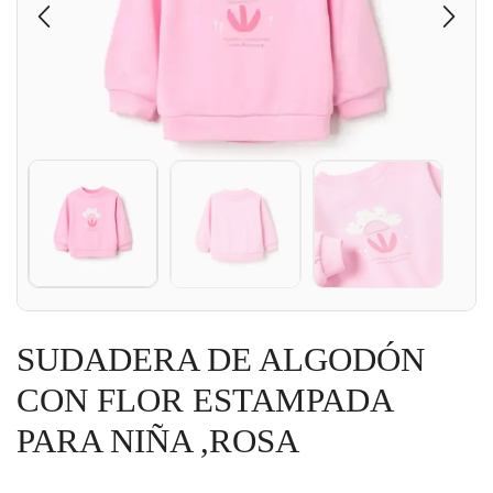
SUDADERA DE ALGODÓN
CON FLOR ESTAMPADA
PARA NIÑA ,ROSA