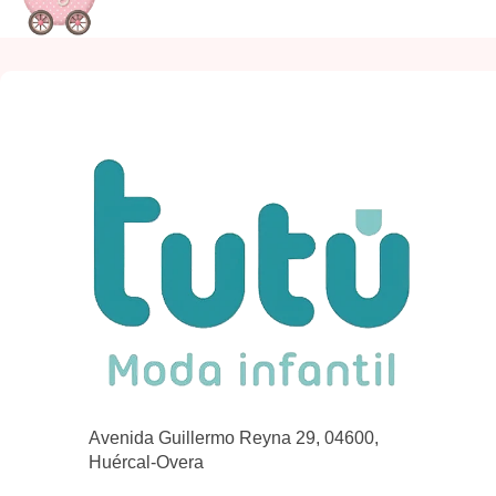
Avenida Guillermo Reyna 29, 04600,
Huércal-Overa