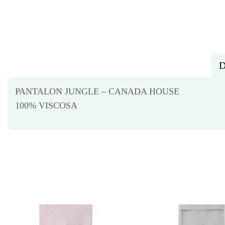
D
PANTALON JUNGLE – CANADA HOUSE
100% VISCOSA