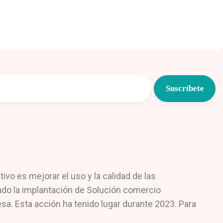
o es mejorar el uso y la calidad de las
lado la implantación de Solución comercio
sa. Esta acción ha tenido lugar durante 2023. Para