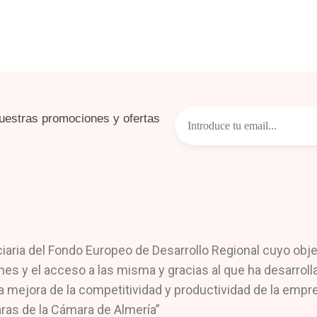
uestras promociones y ofertas
a del Fondo Europeo de Desarrollo Regional cuyo objetiv
nes y el acceso a las misma y gracias al que ha desarrol
a mejora de la competitividad y productividad de la empre
ras de la Cámara de Almería”