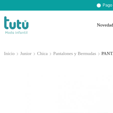
Pago
Novedad
Inicio
Junior
Chica
Pantalones y Bermudas
PANT