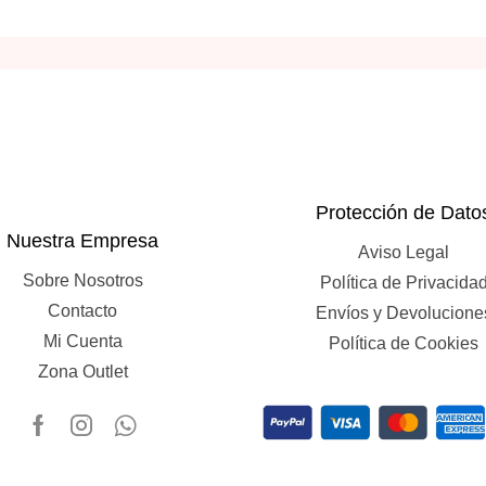
Protección de Dato
Nuestra Empresa
Aviso Legal
Sobre Nosotros
Política de Privacida
Contacto
Envíos y Devolucione
Mi Cuenta
Política de Cookies
Zona Outlet