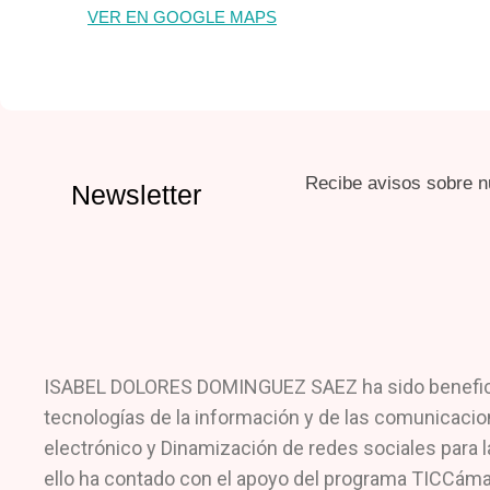
VER EN GOOGLE MAPS
Recibe avisos sobre n
Newsletter
ISABEL DOLORES DOMINGUEZ SAEZ ha sido beneficiari
tecnologías de la información y de las comunicacio
electrónico y Dinamización de redes sociales para l
ello ha contado con el apoyo del programa TICCáma