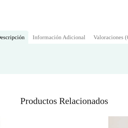
escripción
Información Adicional
Valoraciones (
Productos Relacionados