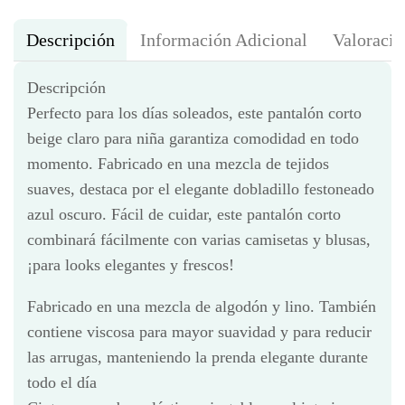
Descripción
Información Adicional
Valoracio
Descripción
Perfecto para los días soleados, este pantalón corto
beige claro para niña garantiza comodidad en todo
momento. Fabricado en una mezcla de tejidos
suaves, destaca por el elegante dobladillo festoneado
azul oscuro. Fácil de cuidar, este pantalón corto
combinará fácilmente con varias camisetas y blusas,
¡para looks elegantes y frescos!
Fabricado en una mezcla de algodón y lino. También
contiene viscosa para mayor suavidad y para reducir
las arrugas, manteniendo la prenda elegante durante
todo el día