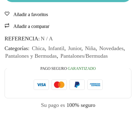
Añadir a favoritos
Añadir a comparar
REFERENCIA:
N / A
Categorías:
Chica
,
Infantil
,
Junior
,
Niña
,
Novedades
,
Pantalones y Bermudas
,
Pantalones/Bermudas
PAGO SEGURO
GARANTIZADO
Su pago es
100% seguro