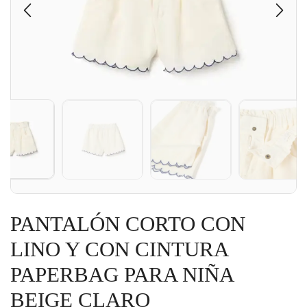
PANTALÓN CORTO CON
LINO Y CON CINTURA
PAPERBAG PARA NIÑA
BEIGE CLARO