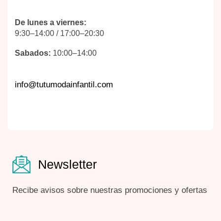
De lunes a viernes:
9:30–14:00 / 17:00–20:30
Sabados:
10:00–14:00
info@tutumodainfantil.com
Newsletter
Recibe avisos sobre nuestras promociones y ofertas