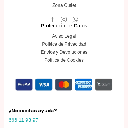
Zona Outlet
Protección de Datos
Aviso Legal
Política de Privacidad
Envíos y Devoluciones
Política de Cookies
¿Necesitas ayuda?
666 11 93 97