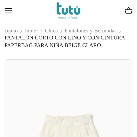
Inicio
Junior
Chica
Pantalones y Bermudas
PANTALÓN CORTO CON LINO Y CON CINTURA
PAPERBAG PARA NIÑA BEIGE CLARO