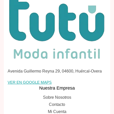
Avenida Guillermo Reyna 29, 04600, Huércal-Overa
VER EN GOOGLE MAPS
Nuestra Empresa
Sobre Nosotros
Contacto
Mi Cuenta