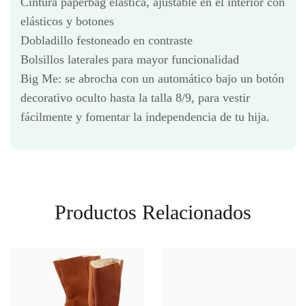
Cintura paperbag elástica, ajustable en el interior con
elásticos y botones
Dobladillo festoneado en contraste
Bolsillos laterales para mayor funcionalidad
Big Me: se abrocha con un automático bajo un botón
decorativo oculto hasta la talla 8/9, para vestir
fácilmente y fomentar la independencia de tu hija.
Productos Relacionados