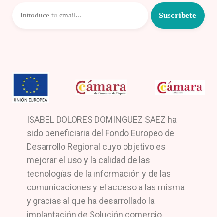
ISABEL DOLORES DOMINGUEZ SAEZ ha
sido beneficiaria del Fondo Europeo de
Desarrollo Regional cuyo objetivo es
mejorar el uso y la calidad de las
tecnologías de la información y de las
comunicaciones y el acceso a las misma
y gracias al que ha desarrollado la
implantación de Solución comercio