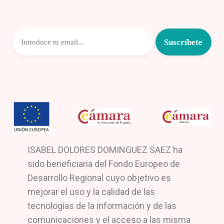
ISABEL DOLORES DOMINGUEZ SAEZ ha
sido beneficiaria del Fondo Europeo de
Desarrollo Regional cuyo objetivo es
mejorar el uso y la calidad de las
tecnologías de la información y de las
comunicaciones y el acceso a las misma