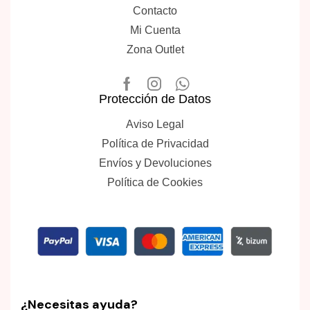
Contacto
Mi Cuenta
Zona Outlet
Protección de Datos
Aviso Legal
Política de Privacidad
Envíos y Devoluciones
Política de Cookies
¿Necesitas ayuda?