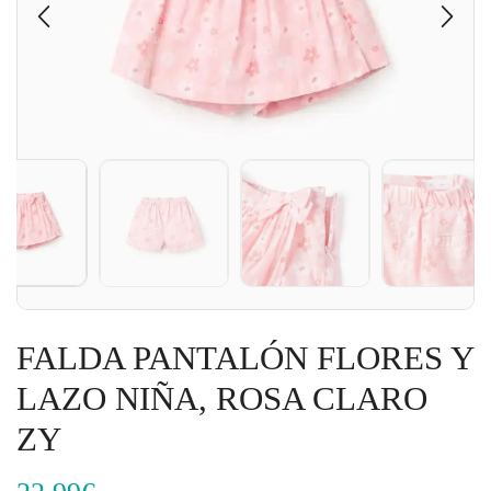
FALDA PANTALÓN FLORES Y
LAZO NIÑA, ROSA CLARO
ZY