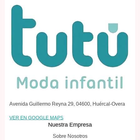
Avenida Guillermo Reyna 29, 04600, Huércal-Overa
VER EN GOOGLE MAPS
Nuestra Empresa
Sobre Nosotros