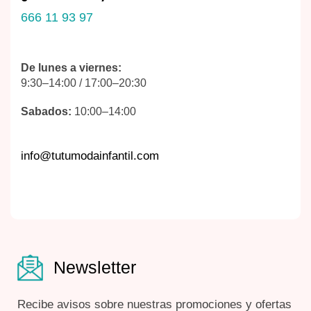
666 11 93 97
De lunes a viernes:
9:30–14:00 / 17:00–20:30
Sabados:
10:00–14:00
info@tutumodainfantil.com
Newsletter
Recibe avisos sobre nuestras promociones y ofertas