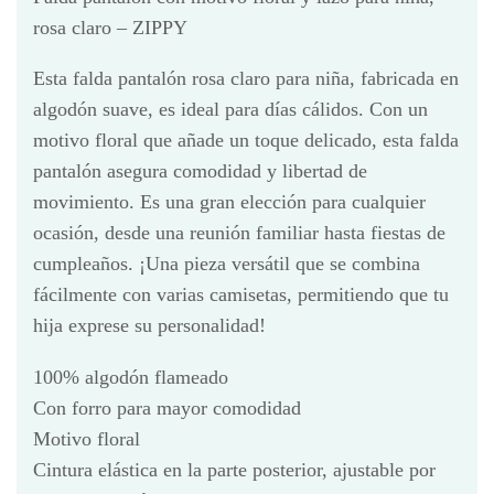
rosa claro – ZIPPY
Esta falda pantalón rosa claro para niña, fabricada en
algodón suave, es ideal para días cálidos. Con un
motivo floral que añade un toque delicado, esta falda
pantalón asegura comodidad y libertad de
movimiento. Es una gran elección para cualquier
ocasión, desde una reunión familiar hasta fiestas de
cumpleaños. ¡Una pieza versátil que se combina
fácilmente con varias camisetas, permitiendo que tu
hija exprese su personalidad!
100% algodón flameado
Con forro para mayor comodidad
Motivo floral
Cintura elástica en la parte posterior, ajustable por