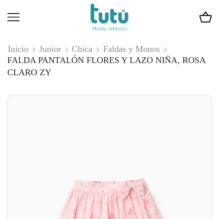
Inicio
Junior
Chica
Faldas y Monos
FALDA PANTALÓN FLORES Y LAZO NIÑA, ROSA
CLARO ZY