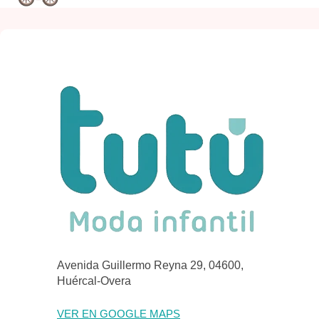
Avenida Guillermo Reyna 29, 04600,
Huércal-Overa
VER EN GOOGLE MAPS