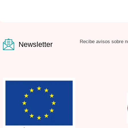
Recibe avisos sobre n
Newsletter