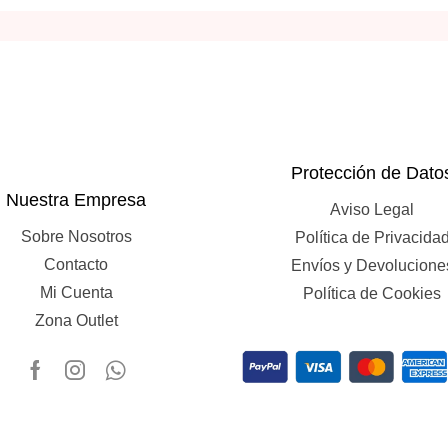
Protección de Dato
Nuestra Empresa
Aviso Legal
Sobre Nosotros
Política de Privacida
Contacto
Envíos y Devolucione
Mi Cuenta
Política de Cookies
Zona Outlet