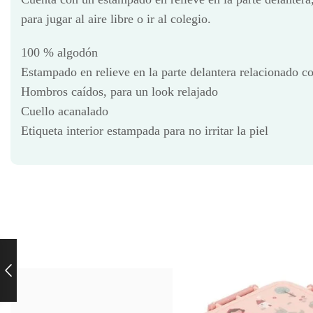
para jugar al aire libre o ir al colegio.
100 % algodón
Estampado en relieve en la parte delantera relacionado con
Hombros caídos, para un look relajado
Cuello acanalado
Etiqueta interior estampada para no irritar la piel