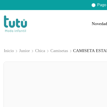
Pago
Novedad
Inicio
Junior
Chica
Camisetas
CAMISETA ESTA