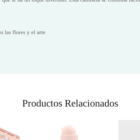
 las flores y el arte
Productos Relacionados