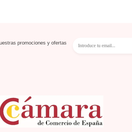
uestras promociones y ofertas