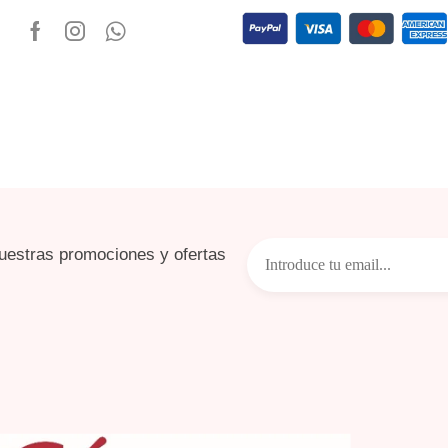
uestras promociones y ofertas