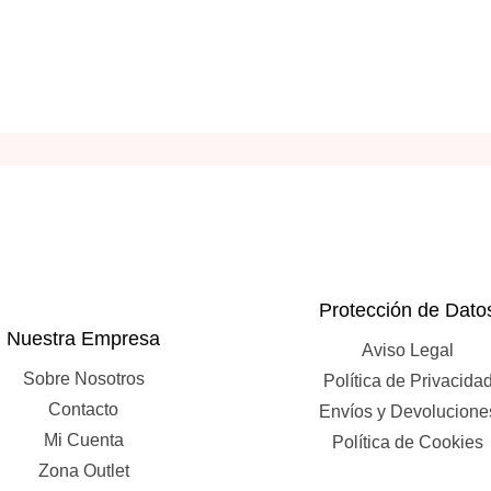
Protección de Dato
Nuestra Empresa
Aviso Legal
Sobre Nosotros
Política de Privacida
Contacto
Envíos y Devolucione
Mi Cuenta
Política de Cookies
Zona Outlet