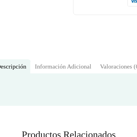
escripción
Información Adicional
Valoraciones (
Productos Relacionados