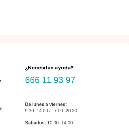
¿Necesitas ayuda?
666 11 93 97
s
d
De lunes a viernes:
s
9:30–14:00 / 17:00–20:30
Sabados:
10:00–14:00