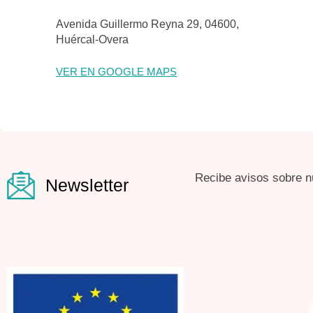
Avenida Guillermo Reyna 29, 04600,
Huércal-Overa
VER EN GOOGLE MAPS
Recibe avisos sobre n
Newsletter