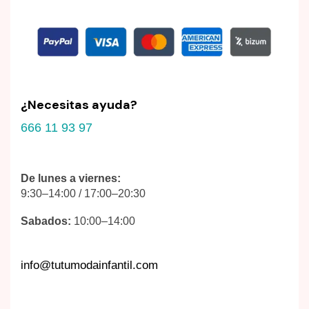
¿Necesitas ayuda?
666 11 93 97
De lunes a viernes:
9:30–14:00 / 17:00–20:30
Sabados:
10:00–14:00
info@tutumodainfantil.com