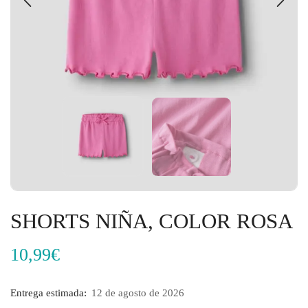
SHORTS NIÑA, COLOR ROSA
10,99
€
Entrega estimada:
12 de agosto de 2026