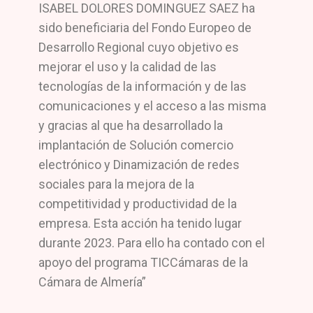
ISABEL DOLORES DOMINGUEZ SAEZ ha
sido beneficiaria del Fondo Europeo de
Desarrollo Regional cuyo objetivo es
mejorar el uso y la calidad de las
tecnologías de la información y de las
comunicaciones y el acceso a las misma
y gracias al que ha desarrollado la
implantación de Solución comercio
electrónico y Dinamización de redes
sociales para la mejora de la
competitividad y productividad de la
empresa. Esta acción ha tenido lugar
durante 2023. Para ello ha contado con el
apoyo del programa TICCámaras de la
Cámara de Almería”