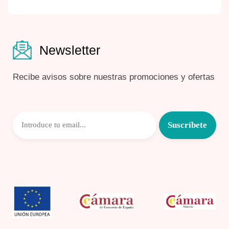
Newsletter
Recibe avisos sobre nuestras promociones y ofertas