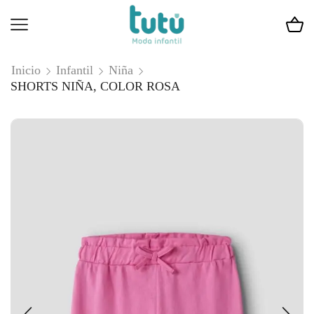
Inicio
Infantil
Niña
SHORTS NIÑA, COLOR ROSA