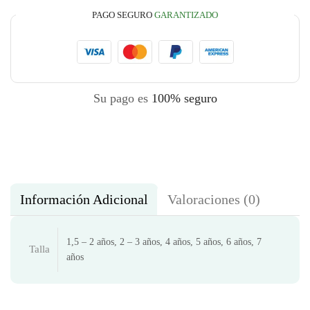
PAGO SEGURO
GARANTIZADO
Su pago es
100% seguro
Información Adicional
Valoraciones (0)
1,5 – 2 años, 2 – 3 años, 4 años, 5 años, 6 años, 7
Talla
años