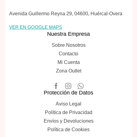
Avenida Guillermo Reyna 29, 04600, Huércal-Overa
VER EN GOOGLE MAPS
Nuestra Empresa
Sobre Nosotros
Contacto
Mi Cuenta
Zona Outlet
Protección de Datos
Aviso Legal
Política de Privacidad
Envíos y Devoluciones
Política de Cookies