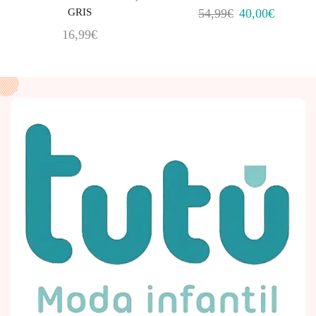
GRIS
54,99
€
40,00
€
16,99
€