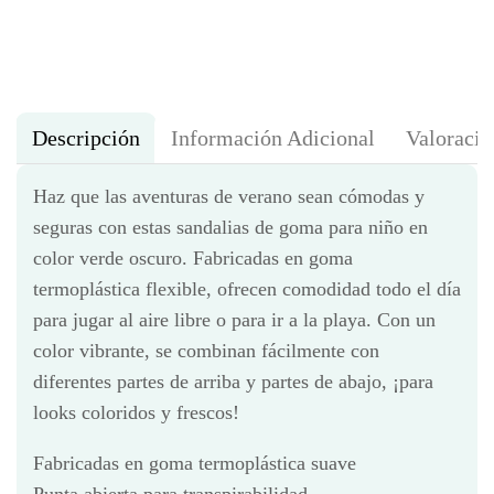
Descripción
Información Adicional
Valoracio
Haz que las aventuras de verano sean cómodas y
seguras con estas sandalias de goma para niño en
color verde oscuro. Fabricadas en goma
termoplástica flexible, ofrecen comodidad todo el día
para jugar al aire libre o para ir a la playa. Con un
color vibrante, se combinan fácilmente con
diferentes partes de arriba y partes de abajo, ¡para
looks coloridos y frescos!
Fabricadas en goma termoplástica suave