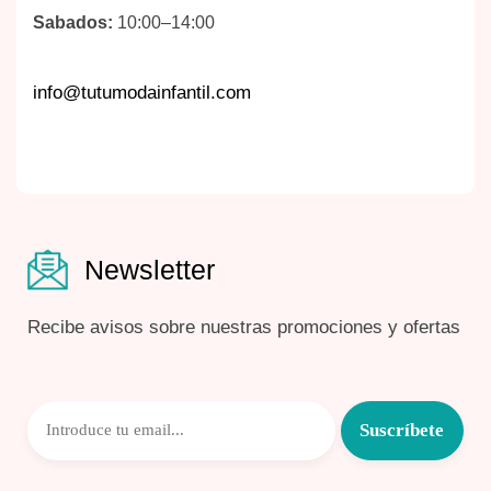
Sabados:
10:00–14:00
info@tutumodainfantil.com
Newsletter
Recibe avisos sobre nuestras promociones y ofertas