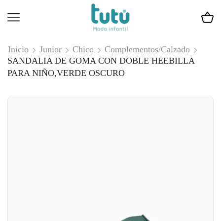
Inicio
Junior
Chico
Complementos/Calzado
SANDALIA DE GOMA CON DOBLE HEEBILLA
PARA NIÑO,VERDE OSCURO