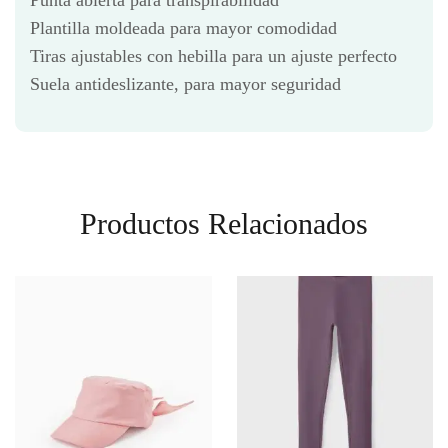
Punta abierta para transpirabilidad
Plantilla moldeada para mayor comodidad
Tiras ajustables con hebilla para un ajuste perfecto
Suela antideslizante, para mayor seguridad
Productos Relacionados