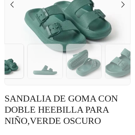
SANDALIA DE GOMA CON
DOBLE HEEBILLA PARA
NIÑO,VERDE OSCURO