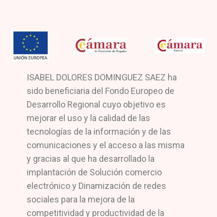
ISABEL DOLORES DOMINGUEZ SAEZ ha
sido beneficiaria del Fondo Europeo de
Desarrollo Regional cuyo objetivo es
mejorar el uso y la calidad de las
tecnologías de la información y de las
comunicaciones y el acceso a las misma
y gracias al que ha desarrollado la
implantación de Solución comercio
electrónico y Dinamización de redes
sociales para la mejora de la
competitividad y productividad de la