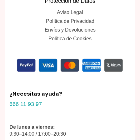
Protección de Datos
Aviso Legal
Política de Privacidad
Envíos y Devoluciones
Política de Cookies
¿Necesitas ayuda?
666 11 93 97
De lunes a viernes:
9:30–14:00 / 17:00–20:30