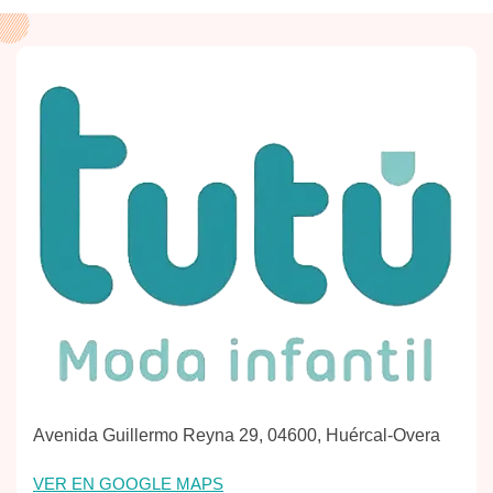
Avenida Guillermo Reyna 29, 04600, Huércal-Overa
VER EN GOOGLE MAPS