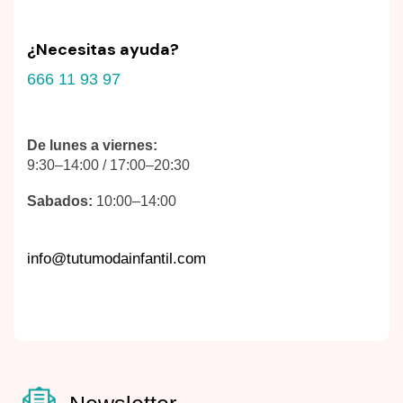
¿Necesitas ayuda?
666 11 93 97
De lunes a viernes:
9:30–14:00 / 17:00–20:30
Sabados:
10:00–14:00
info@tutumodainfantil.com