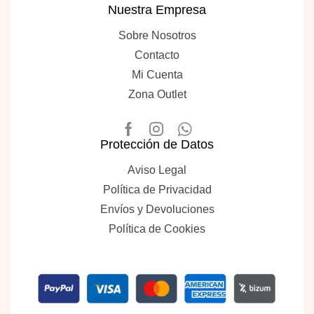
Nuestra Empresa
Sobre Nosotros
Contacto
Mi Cuenta
Zona Outlet
Protección de Datos
Aviso Legal
Política de Privacidad
Envíos y Devoluciones
Política de Cookies