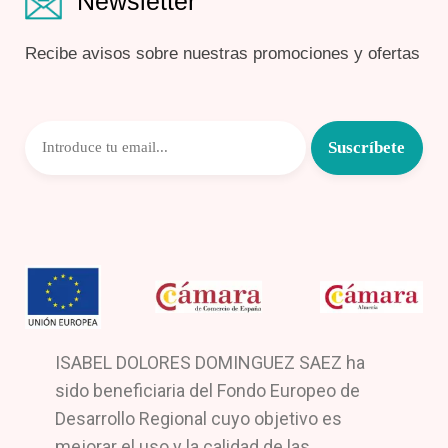
Newsletter
Recibe avisos sobre nuestras promociones y ofertas
ISABEL DOLORES DOMINGUEZ SAEZ ha
sido beneficiaria del Fondo Europeo de
Desarrollo Regional cuyo objetivo es
mejorar el uso y la calidad de las