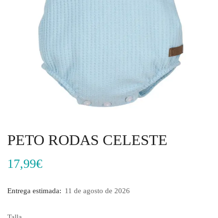
PETO RODAS CELESTE
17,99
€
Entrega estimada:
11 de agosto de 2026
Talla