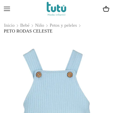
Inicio
Bebé
Niño
Petos y peleles
PETO RODAS CELESTE