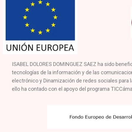
ISABEL DOLORES DOMINGUEZ SAEZ ha sido beneficiari
tecnologías de la información y de las comunicacio
electrónico y Dinamización de redes sociales para l
ello ha contado con el apoyo del programa TICCáma