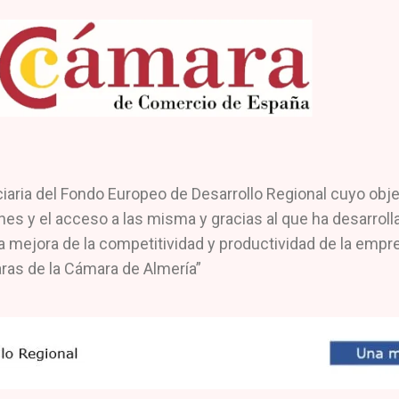
a del Fondo Europeo de Desarrollo Regional cuyo objetiv
nes y el acceso a las misma y gracias al que ha desarrol
a mejora de la competitividad y productividad de la empre
ras de la Cámara de Almería”