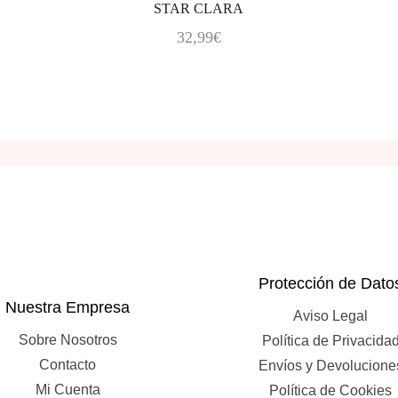
STAR CLARA
32,99
€
Protección de Dato
Nuestra Empresa
Aviso Legal
Sobre Nosotros
Política de Privacida
Contacto
Envíos y Devolucione
Mi Cuenta
Política de Cookies