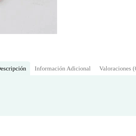
escripción
Información Adicional
Valoraciones (