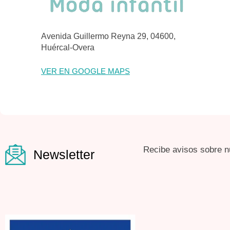
Avenida Guillermo Reyna 29, 04600,
Huércal-Overa
VER EN GOOGLE MAPS
Recibe avisos sobre n
Newsletter