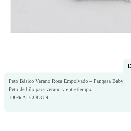
D
Peto Básico Verano Rosa Empolvado – Pangasa Baby
Peto de hilo para verano y entretiempo.
100% ALGODÓN