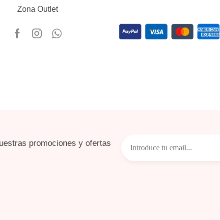
Zona Outlet
uestras promociones y ofertas