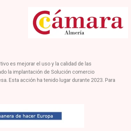
o es mejorar el uso y la calidad de las
lado la implantación de Solución comercio
sa. Esta acción ha tenido lugar durante 2023. Para