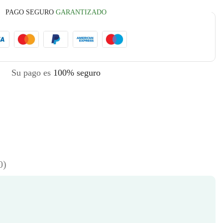
PAGO SEGURO
GARANTIZADO
Su pago es
100% seguro
0)