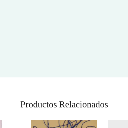
Productos Relacionados