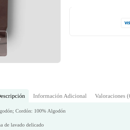
escripción
Información Adicional
Valoraciones (
Algodón; Cordón: 100% Algodón
a de lavado delicado