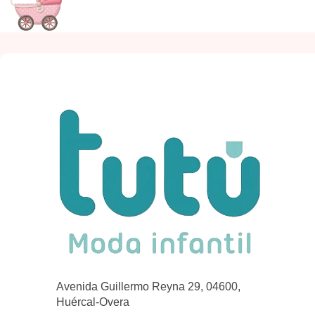
Avenida Guillermo Reyna 29, 04600,
Huércal-Overa