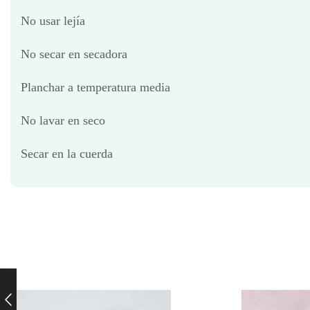
No usar lejía
No secar en secadora
Planchar a temperatura media
No lavar en seco
Secar en la cuerda