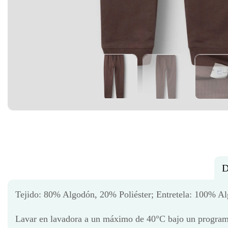
D
Tejido: 80% Algodón, 20% Poliéster; Entretela: 100% 
Lavar en lavadora a un máximo de 40°C bajo un program