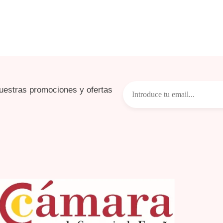
uestras promociones y ofertas