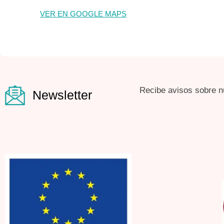
VER EN GOOGLE MAPS
Recibe avisos sobre n
Newsletter