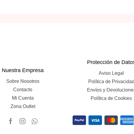
Protección de Dato
Nuestra Empresa
Aviso Legal
Sobre Nosotros
Política de Privacida
Contacto
Envíos y Devolucione
Mi Cuenta
Política de Cookies
Zona Outlet