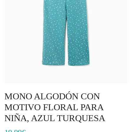
MONO ALGODÓN CON
MOTIVO FLORAL PARA
NIÑA, AZUL TURQUESA