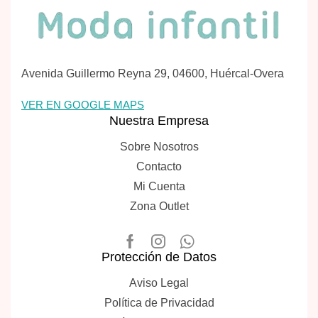
Avenida Guillermo Reyna 29, 04600, Huércal-Overa
VER EN GOOGLE MAPS
Nuestra Empresa
Sobre Nosotros
Contacto
Mi Cuenta
Zona Outlet
Protección de Datos
Aviso Legal
Política de Privacidad