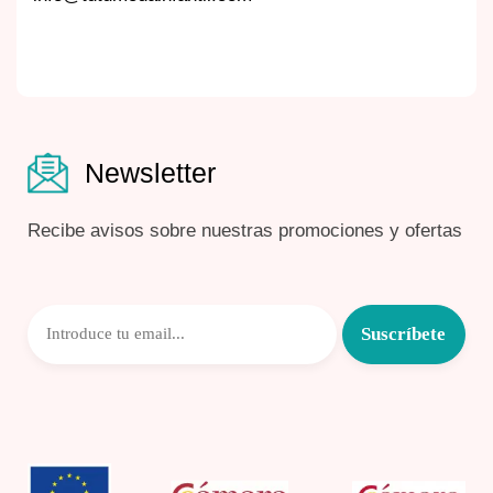
Newsletter
Recibe avisos sobre nuestras promociones y ofertas