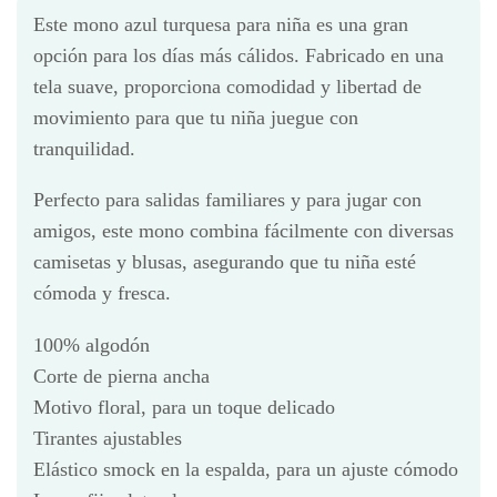
Este mono azul turquesa para niña es una gran
opción para los días más cálidos. Fabricado en una
tela suave, proporciona comodidad y libertad de
movimiento para que tu niña juegue con
tranquilidad.
Perfecto para salidas familiares y para jugar con
amigos, este mono combina fácilmente con diversas
camisetas y blusas, asegurando que tu niña esté
cómoda y fresca.
100% algodón
Corte de pierna ancha
Motivo floral, para un toque delicado
Tirantes ajustables
Elástico smock en la espalda, para un ajuste cómodo