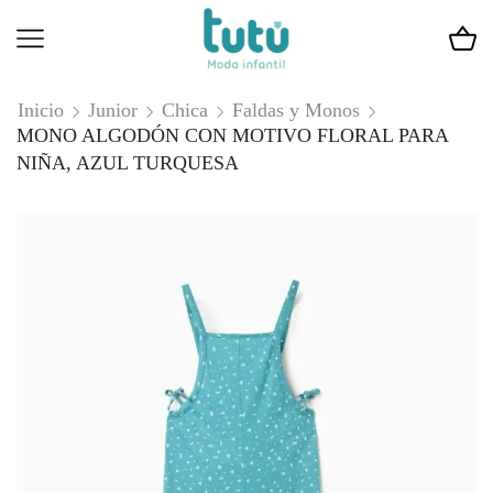
Inicio
Junior
Chica
Faldas y Monos
MONO ALGODÓN CON MOTIVO FLORAL PARA
NIÑA, AZUL TURQUESA