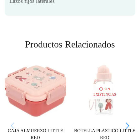
Lazos fijos laterales
Productos Relacionados
SIN
EXISTENCIAS
CAJA ALMUERZO LITTLE
BOTELLA PLASTICO LITTLE
RED
RED