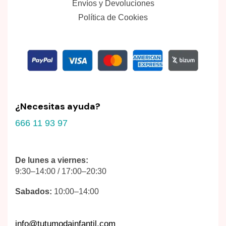
Envíos y Devoluciones
Política de Cookies
¿Necesitas ayuda?
666 11 93 97
De lunes a viernes:
9:30–14:00 / 17:00–20:30
Sabados:
10:00–14:00
info@tutumodainfantil.com