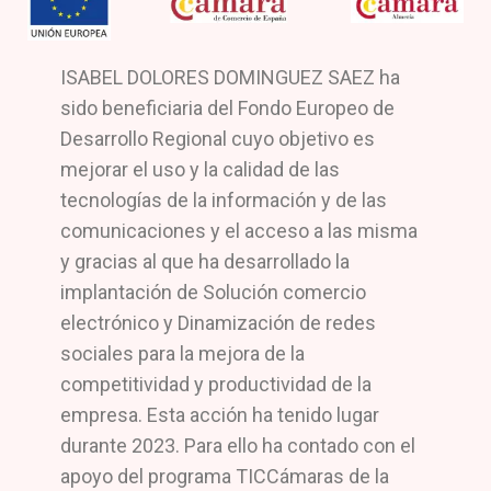
ISABEL DOLORES DOMINGUEZ SAEZ ha
sido beneficiaria del Fondo Europeo de
Desarrollo Regional cuyo objetivo es
mejorar el uso y la calidad de las
tecnologías de la información y de las
comunicaciones y el acceso a las misma
y gracias al que ha desarrollado la
implantación de Solución comercio
electrónico y Dinamización de redes
sociales para la mejora de la
competitividad y productividad de la
empresa. Esta acción ha tenido lugar
durante 2023. Para ello ha contado con el
apoyo del programa TICCámaras de la