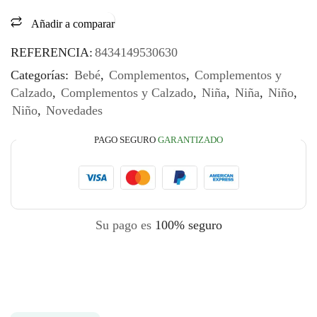
Añadir a comparar
REFERENCIA:
8434149530630
Categorías:
Bebé
,
Complementos
,
Complementos y
Calzado
,
Complementos y Calzado
,
Niña
,
Niña
,
Niño
,
Niño
,
Novedades
PAGO SEGURO
GARANTIZADO
Su pago es
100% seguro