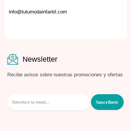
info@tutumodainfantil.com
Newsletter
Recibe avisos sobre nuestras promociones y ofertas