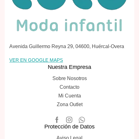
Avenida Guillermo Reyna 29, 04600, Huércal-Overa
VER EN GOOGLE MAPS
Nuestra Empresa
Sobre Nosotros
Contacto
Mi Cuenta
Zona Outlet
Protección de Datos
Aviso Legal