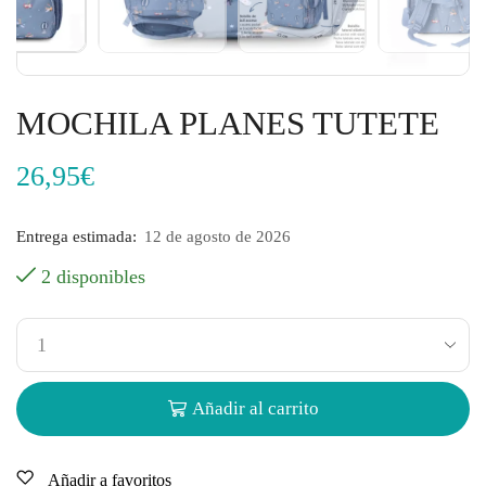
MOCHILA PLANES TUTETE
26,95
€
Entrega estimada:
12 de agosto de 2026
2 disponibles
Añadir al carrito
Añadir a favoritos