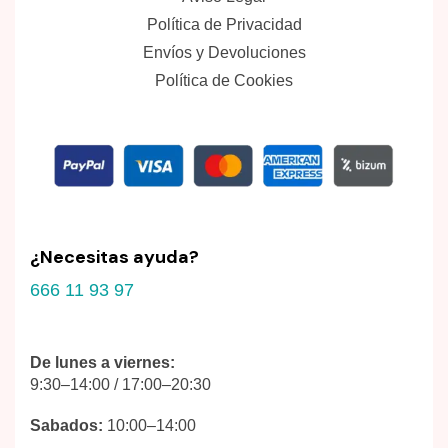
Política de Privacidad
Envíos y Devoluciones
Política de Cookies
¿Necesitas ayuda?
666 11 93 97
De lunes a viernes:
9:30–14:00 / 17:00–20:30
Sabados:
10:00–14:00