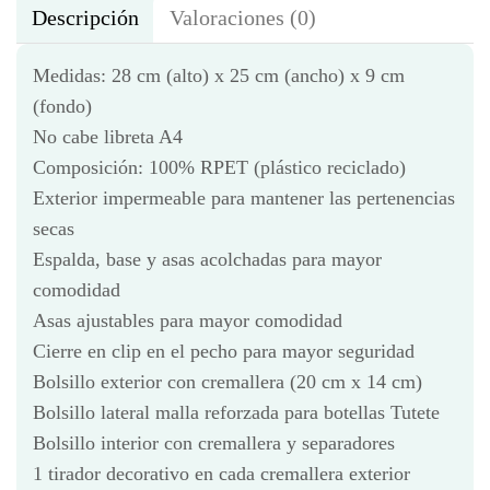
Descripción
Valoraciones (0)
Medidas: 28 cm (alto) x 25 cm (ancho) x 9 cm
(fondo)
No cabe libreta A4
Composición: 100% RPET (plástico reciclado)
Exterior impermeable para mantener las pertenencias
secas
Espalda, base y asas acolchadas para mayor
comodidad
Asas ajustables para mayor comodidad
Cierre en clip en el pecho para mayor seguridad
Bolsillo exterior con cremallera (20 cm x 14 cm)
Bolsillo lateral malla reforzada para botellas Tutete
Bolsillo interior con cremallera y separadores
1 tirador decorativo en cada cremallera exterior