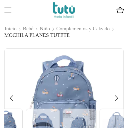
Inicio
Bebé
Niño
Complementos y Calzado
MOCHILA PLANES TUTETE