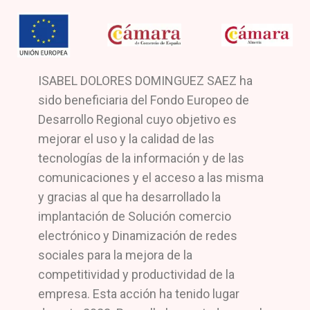
ISABEL DOLORES DOMINGUEZ SAEZ ha
sido beneficiaria del Fondo Europeo de
Desarrollo Regional cuyo objetivo es
mejorar el uso y la calidad de las
tecnologías de la información y de las
comunicaciones y el acceso a las misma
y gracias al que ha desarrollado la
implantación de Solución comercio
electrónico y Dinamización de redes
sociales para la mejora de la
competitividad y productividad de la
empresa. Esta acción ha tenido lugar