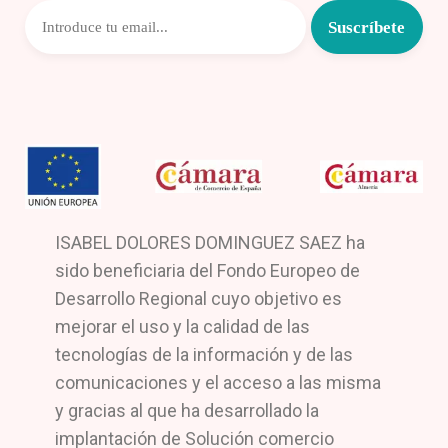
ISABEL DOLORES DOMINGUEZ SAEZ ha
sido beneficiaria del Fondo Europeo de
Desarrollo Regional cuyo objetivo es
mejorar el uso y la calidad de las
tecnologías de la información y de las
comunicaciones y el acceso a las misma
y gracias al que ha desarrollado la
implantación de Solución comercio