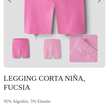
LEGGING CORTA NIÑA,
FUCSIA
95% Algodón, 5% Elastán