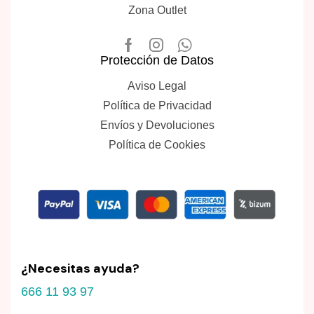
Zona Outlet
Protección de Datos
Aviso Legal
Política de Privacidad
Envíos y Devoluciones
Política de Cookies
¿Necesitas ayuda?
666 11 93 97