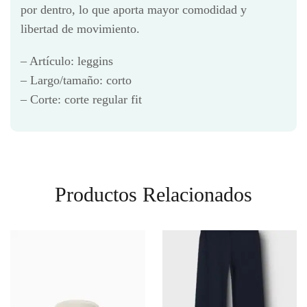
por dentro, lo que aporta mayor comodidad y
libertad de movimiento.
– Artículo: leggins
– Largo/tamaño: corto
– Corte: corte regular fit
Productos Relacionados