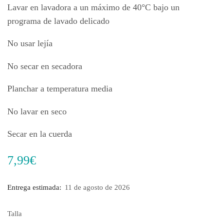
Lavar en lavadora a un máximo de 40°C bajo un
programa de lavado delicado
No usar lejía
No secar en secadora
Planchar a temperatura media
No lavar en seco
Secar en la cuerda
7,99
€
Entrega estimada:
11 de agosto de 2026
Talla