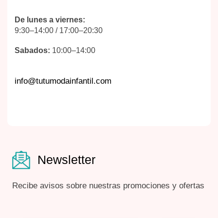
De lunes a viernes:
9:30–14:00 / 17:00–20:30
Sabados:
10:00–14:00
info@tutumodainfantil.com
Newsletter
Recibe avisos sobre nuestras promociones y ofertas