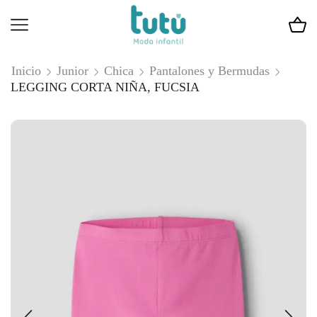
Inicio
Junior
Chica
Pantalones y Bermudas
LEGGING CORTA NIÑA, FUCSIA