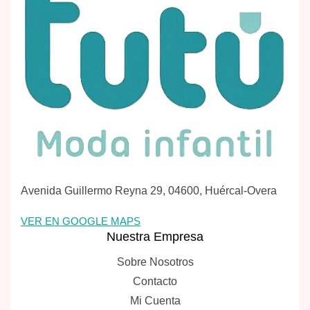
Avenida Guillermo Reyna 29, 04600, Huércal-Overa
VER EN GOOGLE MAPS
Nuestra Empresa
Sobre Nosotros
Contacto
Mi Cuenta