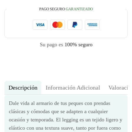
PAGO SEGURO
GARANTIZADO
Su pago es
100% seguro
Descripción
Información Adicional
Valoracio
Dale vida al armario de tus peques con prendas
clásicas y cómodas que se adapten a cualquier
ocasión y temporada. El legging es un tejido ligero y
elástico con una textura suave, tanto por fuera como