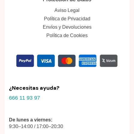
Aviso Legal
Política de Privacidad
Envíos y Devoluciones
Política de Cookies
¿Necesitas ayuda?
666 11 93 97
De lunes a viernes:
9:30–14:00 / 17:00–20:30