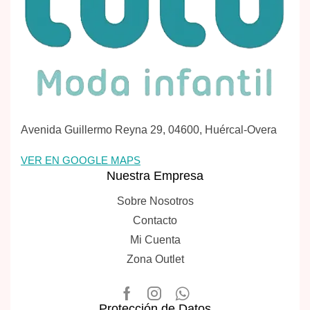
Avenida Guillermo Reyna 29, 04600, Huércal-Overa
VER EN GOOGLE MAPS
Nuestra Empresa
Sobre Nosotros
Contacto
Mi Cuenta
Zona Outlet
Protección de Datos