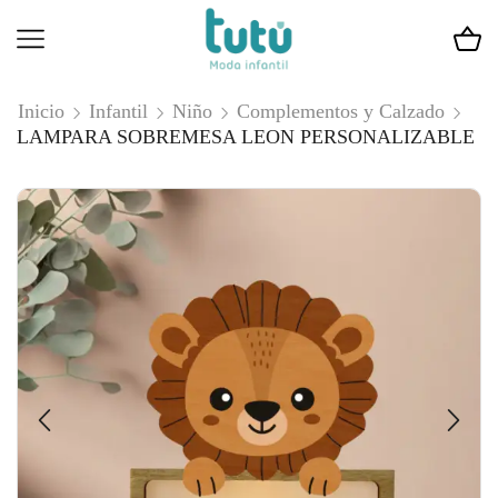
Inicio
Infantil
Niño
Complementos y Calzado
LAMPARA SOBREMESA LEON PERSONALIZABLE