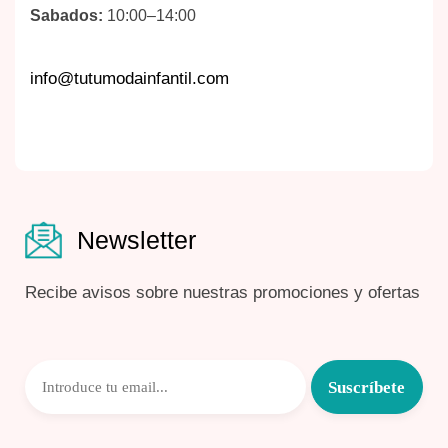
Sabados:
10:00–14:00
info@tutumodainfantil.com
Newsletter
Recibe avisos sobre nuestras promociones y ofertas