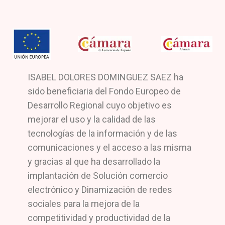
ISABEL DOLORES DOMINGUEZ SAEZ ha
sido beneficiaria del Fondo Europeo de
Desarrollo Regional cuyo objetivo es
mejorar el uso y la calidad de las
tecnologías de la información y de las
comunicaciones y el acceso a las misma
y gracias al que ha desarrollado la
implantación de Solución comercio
electrónico y Dinamización de redes
sociales para la mejora de la
competitividad y productividad de la