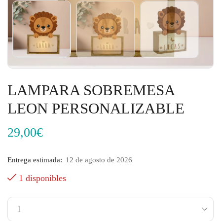
LAMPARA SOBREMESA
LEON PERSONALIZABLE
29,00
€
Entrega estimada:
12 de agosto de 2026
1 disponibles