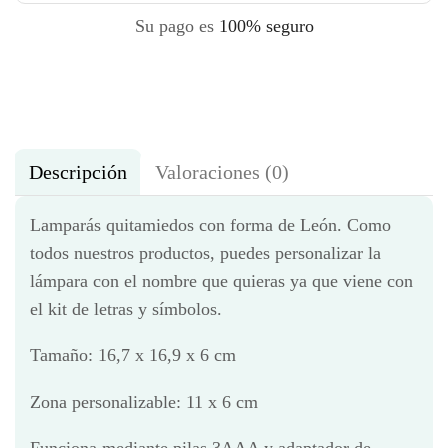
Su pago es
100% seguro
Descripción
Valoraciones (0)
Lamparás quitamiedos con forma de León. Como
todos nuestros productos, puedes personalizar la
lámpara con el nombre que quieras ya que viene con
el kit de letras y símbolos.
Tamaño: 16,7 x 16,9 x 6 cm
Zona personalizable: 11 x 6 cm