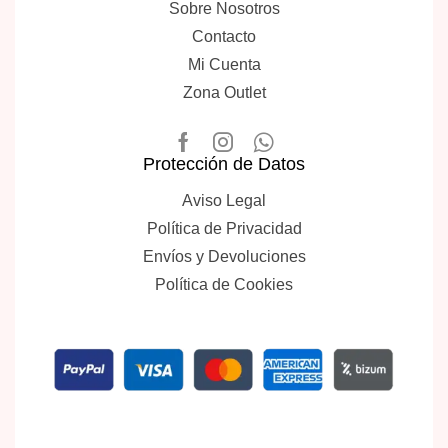
Sobre Nosotros
Contacto
Mi Cuenta
Zona Outlet
Protección de Datos
Aviso Legal
Política de Privacidad
Envíos y Devoluciones
Política de Cookies