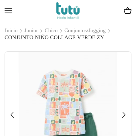
Inicio
Junior
Chico
Conjuntos/Jogging
CONJUNTO NIÑO COLLAGE VERDE ZY