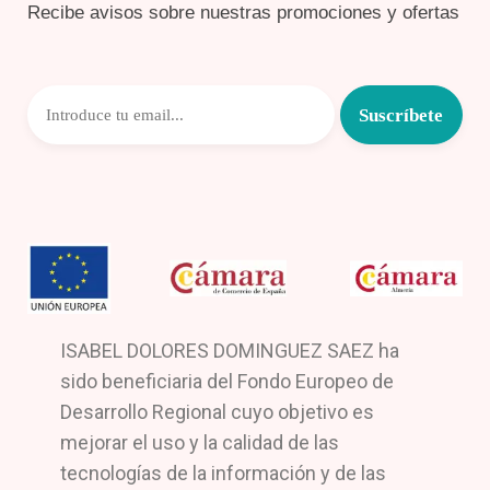
Recibe avisos sobre nuestras promociones y ofertas
ISABEL DOLORES DOMINGUEZ SAEZ ha
sido beneficiaria del Fondo Europeo de
Desarrollo Regional cuyo objetivo es
mejorar el uso y la calidad de las
tecnologías de la información y de las