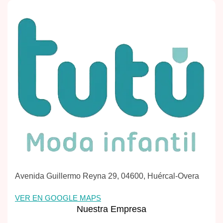
Avenida Guillermo Reyna 29, 04600, Huércal-Overa
VER EN GOOGLE MAPS
Nuestra Empresa