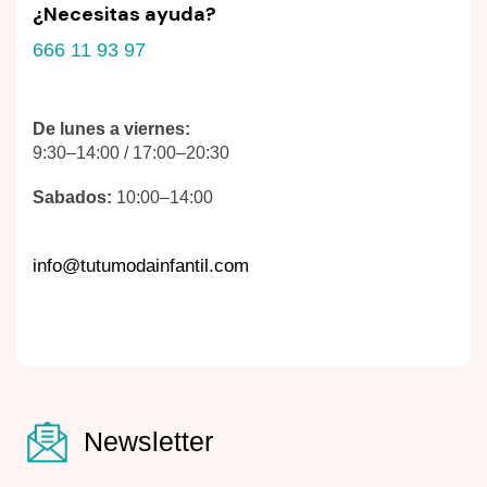
¿Necesitas ayuda?
666 11 93 97
De lunes a viernes:
9:30–14:00 / 17:00–20:30
Sabados:
10:00–14:00
info@tutumodainfantil.com
Newsletter