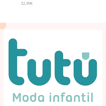
32,99
€