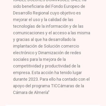
sido beneficiaria del Fondo Europeo de
Desarrollo Regional cuyo objetivo es
mejorar el uso y la calidad de las
tecnologías de la información y de las
comunicaciones y el acceso a las misma
y gracias al que ha desarrollado la
implantación de Solución comercio
electrónico y Dinamización de redes
sociales para la mejora de la
competitividad y productividad de la
empresa. Esta acción ha tenido lugar
durante 2023. Para ello ha contado con el
apoyo del programa TICCámaras de la
Cámara de Almería”