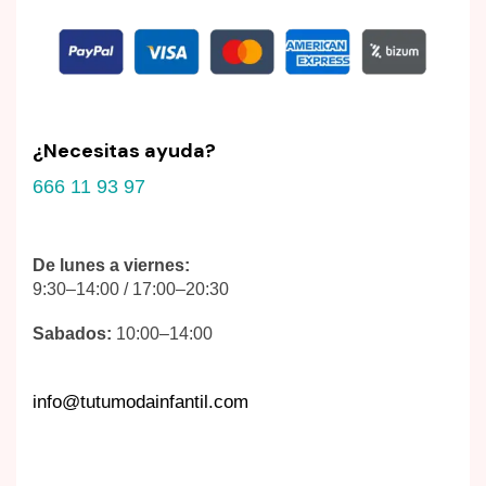
¿Necesitas ayuda?
666 11 93 97
De lunes a viernes:
9:30–14:00 / 17:00–20:30
Sabados:
10:00–14:00
info@tutumodainfantil.com