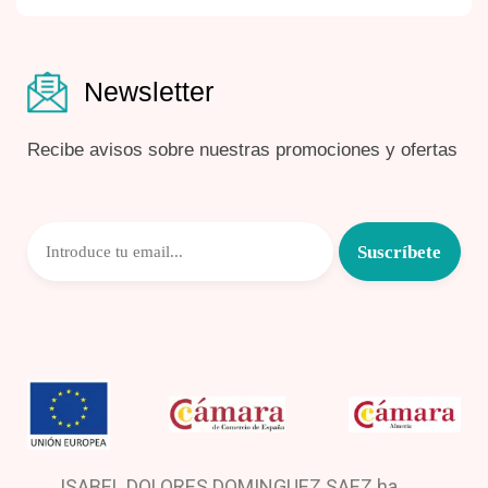
Newsletter
Recibe avisos sobre nuestras promociones y ofertas
ISABEL DOLORES DOMINGUEZ SAEZ ha