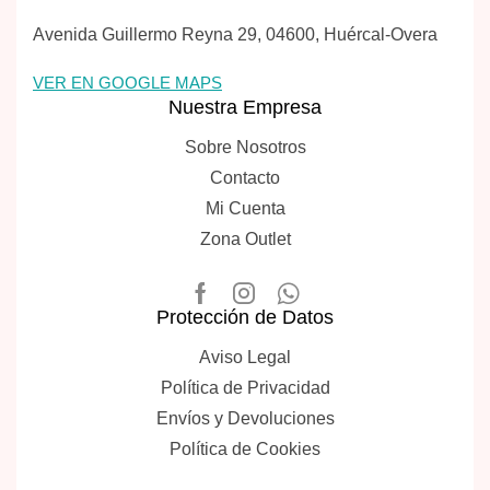
Avenida Guillermo Reyna 29, 04600, Huércal-Overa
VER EN GOOGLE MAPS
Nuestra Empresa
Sobre Nosotros
Contacto
Mi Cuenta
Zona Outlet
Protección de Datos
Aviso Legal
Política de Privacidad
Envíos y Devoluciones
Política de Cookies