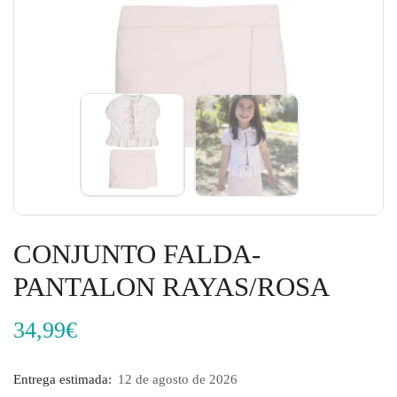
CONJUNTO FALDA-
PANTALON RAYAS/ROSA
34,99
€
Entrega estimada:
12 de agosto de 2026