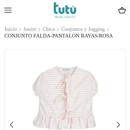
Inicio
Junior
Chica
Conjuntos y Jogging
CONJUNTO FALDA-PANTALON RAYAS/ROSA