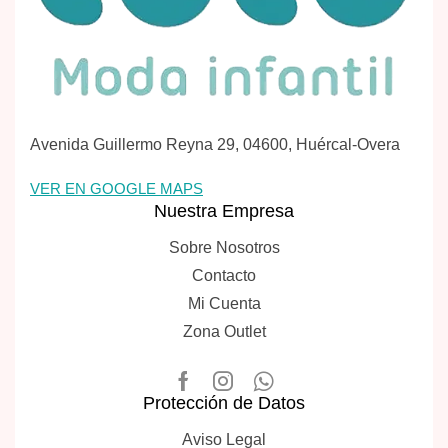
Avenida Guillermo Reyna 29, 04600, Huércal-Overa
VER EN GOOGLE MAPS
Nuestra Empresa
Sobre Nosotros
Contacto
Mi Cuenta
Zona Outlet
Protección de Datos
Aviso Legal