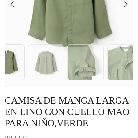
CAMISA DE MANGA LARGA
EN LINO CON CUELLO MAO
PARA NIÑO,VERDE