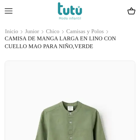
Inicio
Junior
Chico
Camisas y Polos
CAMISA DE MANGA LARGA EN LINO CON
CUELLO MAO PARA NIÑO,VERDE