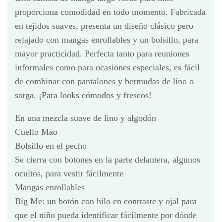
proporciona comodidad en todo momento. Fabricada
en tejidos suaves, presenta un diseño clásico pero
relajado con mangas enrollables y un bolsillo, para
mayor practicidad. Perfecta tanto para reuniones
informales como para ocasiones especiales, es fácil
de combinar con pantalones y bermudas de lino o
sarga. ¡Para looks cómodos y frescos!
En una mezcla suave de lino y algodón
Cuello Mao
Bolsillo en el pecho
Se cierra con botones en la parte delantera, algunos
ocultos, para vestir fácilmente
Mangas enrollables
Big Me: un botón con hilo en contraste y ojal para
que el niño pueda identificar fácilmente por dónde