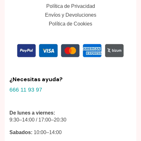
Política de Privacidad
Envíos y Devoluciones
Política de Cookies
¿Necesitas ayuda?
666 11 93 97
De lunes a viernes:
9:30–14:00 / 17:00–20:30
Sabados:
10:00–14:00