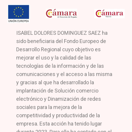
ISABEL DOLORES DOMINGUEZ SAEZ ha
sido beneficiaria del Fondo Europeo de
Desarrollo Regional cuyo objetivo es
mejorar el uso y la calidad de las
tecnologías de la información y de las
comunicaciones y el acceso a las misma
y gracias al que ha desarrollado la
implantación de Solución comercio
electrónico y Dinamización de redes
sociales para la mejora de la
competitividad y productividad de la
empresa. Esta acción ha tenido lugar
durante 2023. Para ello ha contado con el