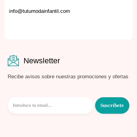
info@tutumodainfantil.com
Newsletter
Recibe avisos sobre nuestras promociones y ofertas