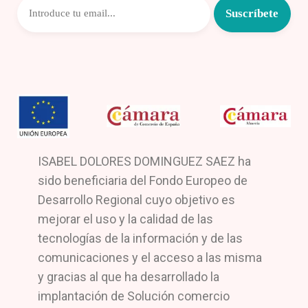
ISABEL DOLORES DOMINGUEZ SAEZ ha
sido beneficiaria del Fondo Europeo de
Desarrollo Regional cuyo objetivo es
mejorar el uso y la calidad de las
tecnologías de la información y de las
comunicaciones y el acceso a las misma
y gracias al que ha desarrollado la
implantación de Solución comercio