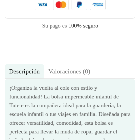
Su pago es
100% seguro
Descripción
Valoraciones (0)
¡Organiza la vuelta al cole con estilo y
funcionalidad! La bolsa impermeable infantil de
Tutete es la compañera ideal para la guardería, la
escuela infantil o tus viajes en familia. Diseñada para
ofrecer versatilidad, comodidad, esta bolsa es
perfecta para llevar la muda de ropa, guardar el