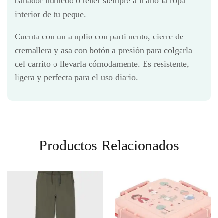
bañador húmedo o tener siempre a mano la ropa
interior de tu peque.
Cuenta con un amplio compartimento, cierre de
cremallera y asa con botón a presión para colgarla
del carrito o llevarla cómodamente. Es resistente,
ligera y perfecta para el uso diario.
Productos Relacionados