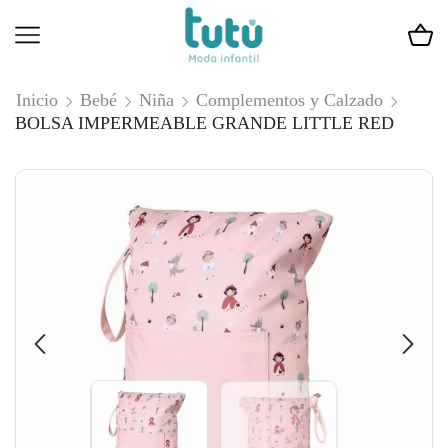
Inicio
Bebé
Niña
Complementos y Calzado
BOLSA IMPERMEABLE GRANDE LITTLE RED