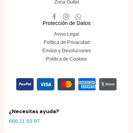
Zona Outlet
Protección de Datos
Aviso Legal
Política de Privacidad
Envíos y Devoluciones
Política de Cookies
¿Necesitas ayuda?
666 11 93 97