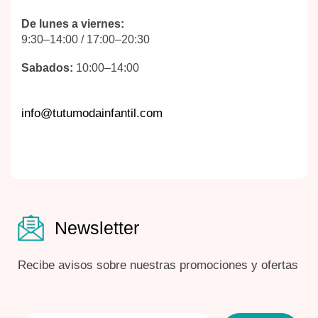
De lunes a viernes:
9:30–14:00 / 17:00–20:30
Sabados:
10:00–14:00
info@tutumodainfantil.com
Newsletter
Recibe avisos sobre nuestras promociones y ofertas