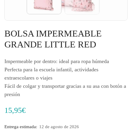
BOLSA IMPERMEABLE
GRANDE LITTLE RED
Impermeable por dentro: ideal para ropa húmeda
Perfecta para la escuela infantil, actividades
extraescolares o viajes
Fácil de colgar y transportar gracias a su asa con botón a
presión
15,95
€
Entrega estimada:
12 de agosto de 2026