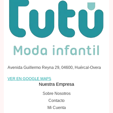
Avenida Guillermo Reyna 29, 04600, Huércal-Overa
VER EN GOOGLE MAPS
Nuestra Empresa
Sobre Nosotros
Contacto
Mi Cuenta