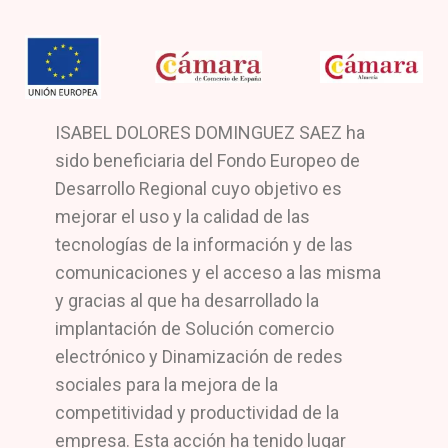
ISABEL DOLORES DOMINGUEZ SAEZ ha
sido beneficiaria del Fondo Europeo de
Desarrollo Regional cuyo objetivo es
mejorar el uso y la calidad de las
tecnologías de la información y de las
comunicaciones y el acceso a las misma
y gracias al que ha desarrollado la
implantación de Solución comercio
electrónico y Dinamización de redes
sociales para la mejora de la
competitividad y productividad de la
empresa. Esta acción ha tenido lugar