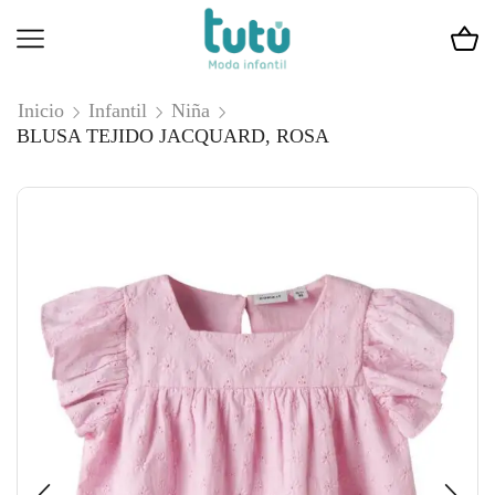
Inicio
Infantil
Niña
BLUSA TEJIDO JACQUARD, ROSA