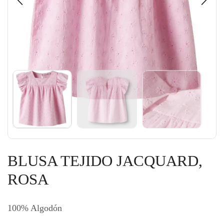
BLUSA TEJIDO JACQUARD,
ROSA
100% Algodón