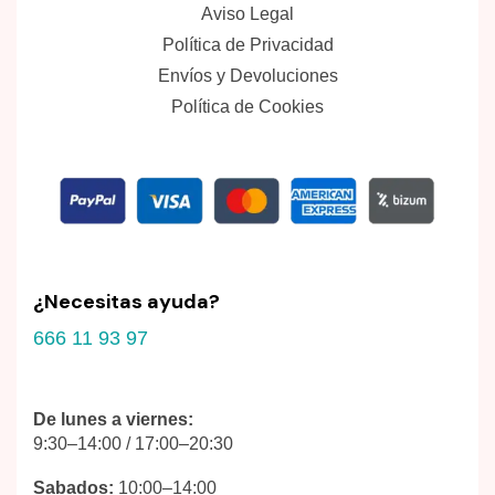
Aviso Legal
Política de Privacidad
Envíos y Devoluciones
Política de Cookies
¿Necesitas ayuda?
666 11 93 97
De lunes a viernes:
9:30–14:00 / 17:00–20:30
Sabados:
10:00–14:00