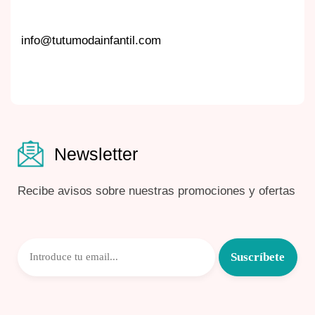
info@tutumodainfantil.com
Newsletter
Recibe avisos sobre nuestras promociones y ofertas