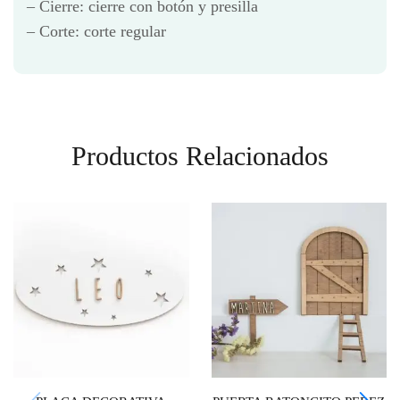
– Cierre: cierre con botón y presilla
– Corte: corte regular
Productos Relacionados