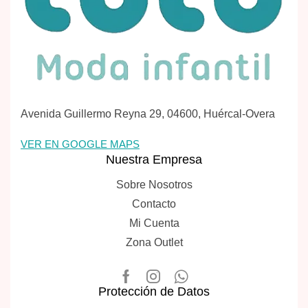
Avenida Guillermo Reyna 29, 04600, Huércal-Overa
VER EN GOOGLE MAPS
Nuestra Empresa
Sobre Nosotros
Contacto
Mi Cuenta
Zona Outlet
Protección de Datos