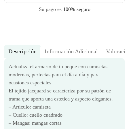
Su pago es
100% seguro
Descripción
Información Adicional
Valoracio
Actualiza el armario de tu peque con camisetas
modernas, perfectas para el día a día y para
ocasiones especiales.
El tejido jacquard se caracteriza por su patrón de
trama que aporta una estética y aspecto elegantes.
– Artículo: camiseta
– Cuello: cuello cuadrado
– Mangas: mangas cortas