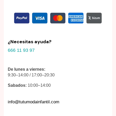
¿Necesitas ayuda?
666 11 93 97
De lunes a viernes:
9:30–14:00 / 17:00–20:30
Sabados:
10:00–14:00
info@tutumodainfantil.com