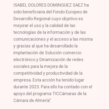
ISABEL DOLORES DOMINGUEZ SAEZ ha
sido beneficiaria del Fondo Europeo de
Desarrollo Regional cuyo objetivo es
mejorar el uso y la calidad de las
tecnologías de la información y de las
comunicaciones y el acceso a las misma
y gracias al que ha desarrollado la
implantación de Solución comercio
electrónico y Dinamización de redes
sociales para la mejora de la
competitividad y productividad de la
empresa. Esta acción ha tenido lugar
durante 2023. Para ello ha contado con el
apoyo del programa TICCámaras de la
Cámara de Almería”