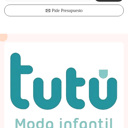
Pide Presupuesto