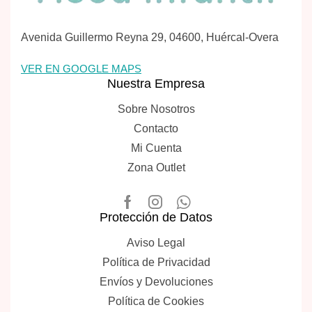
Avenida Guillermo Reyna 29, 04600, Huércal-Overa
VER EN GOOGLE MAPS
Nuestra Empresa
Sobre Nosotros
Contacto
Mi Cuenta
Zona Outlet
Protección de Datos
Aviso Legal
Política de Privacidad
Envíos y Devoluciones
Política de Cookies