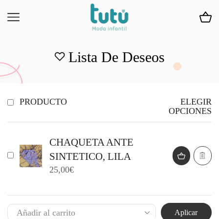
Lista De Deseos
PRODUCTO
ELEGIR
OPCIONES
CHAQUETA ANTE
SINTETICO, LILA
25,00
€
Aplicar