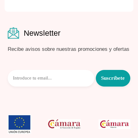
Newsletter
Recibe avisos sobre nuestras promociones y ofertas