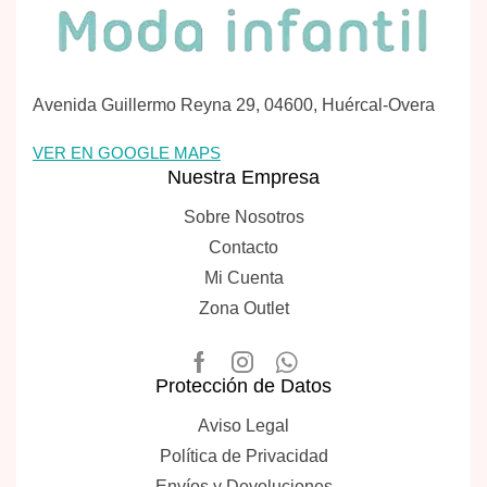
Avenida Guillermo Reyna 29, 04600, Huércal-Overa
VER EN GOOGLE MAPS
Nuestra Empresa
Sobre Nosotros
Contacto
Mi Cuenta
Zona Outlet
Protección de Datos
Aviso Legal
Política de Privacidad
Envíos y Devoluciones