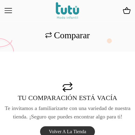
Comparar
TU COMPARACIÓN ESTÁ VACÍA
Te invitamos a familiarizarte con una variedad de nuestra
tienda. ¡Seguro que puedes encontrar algo para ti!
Volver A La Tienda