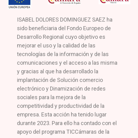
ISABEL DOLORES DOMINGUEZ SAEZ ha
sido beneficiaria del Fondo Europeo de
Desarrollo Regional cuyo objetivo es
mejorar el uso y la calidad de las
tecnologías de la información y de las
comunicaciones y el acceso a las misma
y gracias al que ha desarrollado la
implantación de Solución comercio
electrónico y Dinamización de redes
sociales para la mejora de la
competitividad y productividad de la
empresa. Esta acción ha tenido lugar
durante 2023. Para ello ha contado con el
apoyo del programa TICCámaras de la