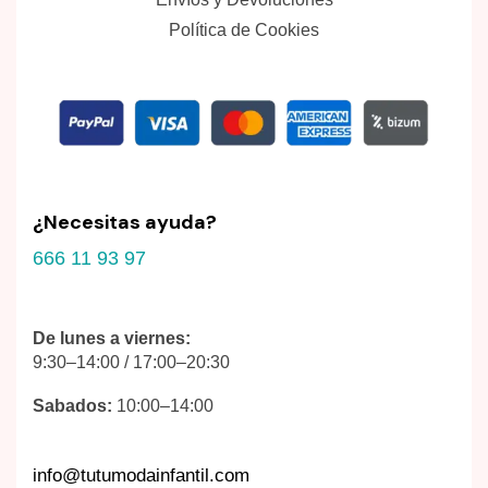
Política de Cookies
¿Necesitas ayuda?
666 11 93 97
De lunes a viernes:
9:30–14:00 / 17:00–20:30
Sabados:
10:00–14:00
info@tutumodainfantil.com