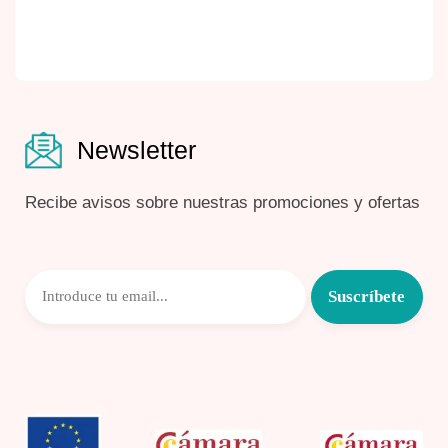
Newsletter
Recibe avisos sobre nuestras promociones y ofertas