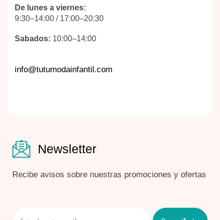
De lunes a viernes:
9:30–14:00 / 17:00–20:30
Sabados:
10:00–14:00
info@tutumodainfantil.com
Newsletter
Recibe avisos sobre nuestras promociones y ofertas