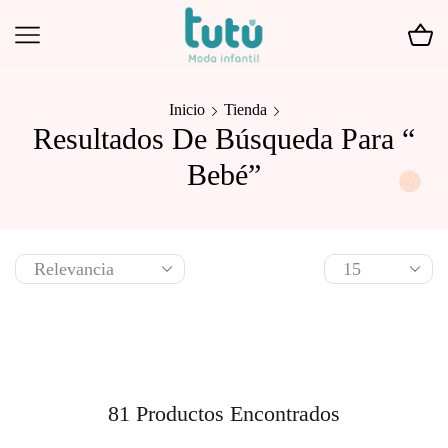
Inicio
Tienda
Resultados De Búsqueda Para “
Bebé”
81
Productos Encontrados