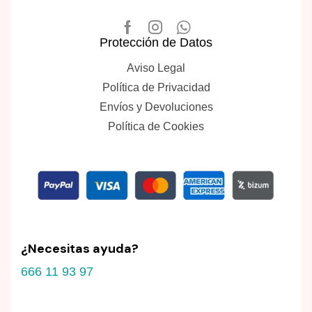
Protección de Datos
Aviso Legal
Política de Privacidad
Envíos y Devoluciones
Política de Cookies
¿Necesitas ayuda?
666 11 93 97