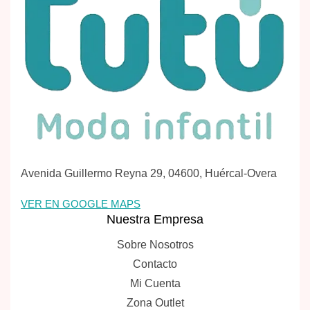
Avenida Guillermo Reyna 29, 04600, Huércal-Overa
VER EN GOOGLE MAPS
Nuestra Empresa
Sobre Nosotros
Contacto
Mi Cuenta
Zona Outlet