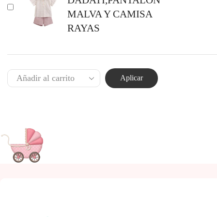
MALVA Y CAMISA
RAYAS
Aplicar