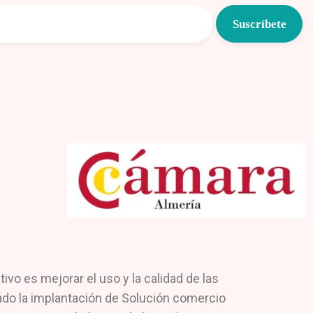
o es mejorar el uso y la calidad de las
lado la implantación de Solución comercio