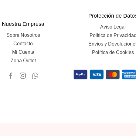
Protección de Dato
Nuestra Empresa
Aviso Legal
Sobre Nosotros
Política de Privacida
Contacto
Envíos y Devolucione
Mi Cuenta
Política de Cookies
Zona Outlet