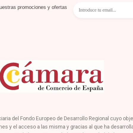
uestras promociones y ofertas
a del Fondo Europeo de Desarrollo Regional cuyo objetiv
nes y el acceso a las misma y gracias al que ha desarrol