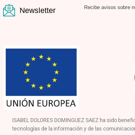
Recibe avisos sobre n
Newsletter
ISABEL DOLORES DOMINGUEZ SAEZ ha sido beneficiari
tecnologías de la información y de las comunicacio