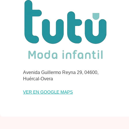
Avenida Guillermo Reyna 29, 04600,
Huércal-Overa
VER EN GOOGLE MAPS