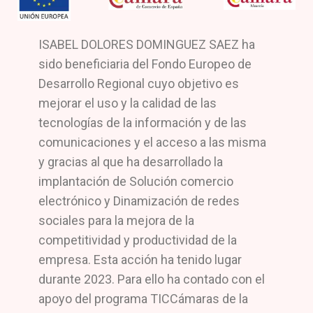
ISABEL DOLORES DOMINGUEZ SAEZ ha
sido beneficiaria del Fondo Europeo de
Desarrollo Regional cuyo objetivo es
mejorar el uso y la calidad de las
tecnologías de la información y de las
comunicaciones y el acceso a las misma
y gracias al que ha desarrollado la
implantación de Solución comercio
electrónico y Dinamización de redes
sociales para la mejora de la
competitividad y productividad de la
empresa. Esta acción ha tenido lugar
durante 2023. Para ello ha contado con el
apoyo del programa TICCámaras de la