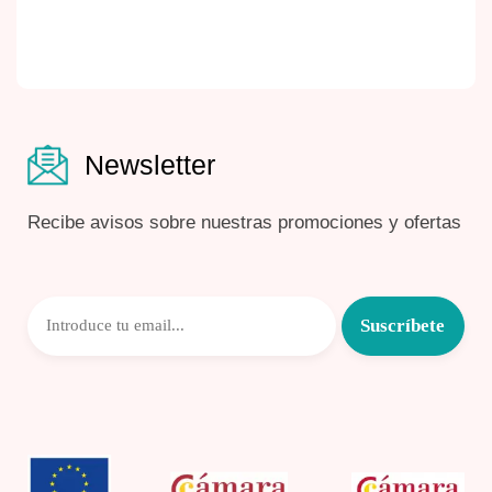
Newsletter
Recibe avisos sobre nuestras promociones y ofertas