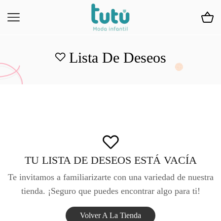
Lista De Deseos
TU LISTA DE DESEOS ESTÁ VACÍA
Te invitamos a familiarizarte con una variedad de nuestra
tienda. ¡Seguro que puedes encontrar algo para ti!
Volver A La Tienda