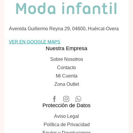
Avenida Guillermo Reyna 29, 04600, Huércal-Overa
VER EN GOOGLE MAPS
Nuestra Empresa
Sobre Nosotros
Contacto
Mi Cuenta
Zona Outlet
Protección de Datos
Aviso Legal
Política de Privacidad
Envíos y Devoluciones