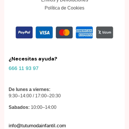
Política de Cookies
¿Necesitas ayuda?
666 11 93 97
De lunes a viernes:
9:30–14:00 / 17:00–20:30
Sabados:
10:00–14:00
info@tutumodainfantil.com