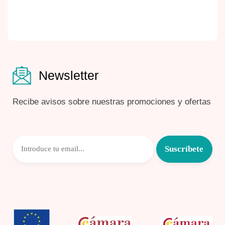
Newsletter
Recibe avisos sobre nuestras promociones y ofertas