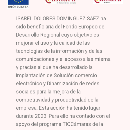
ISABEL DOLORES DOMINGUEZ SAEZ ha
sido beneficiaria del Fondo Europeo de
Desarrollo Regional cuyo objetivo es
mejorar el uso y la calidad de las
tecnologías de la información y de las
comunicaciones y el acceso a las misma
y gracias al que ha desarrollado la
implantación de Solución comercio
electrónico y Dinamización de redes
sociales para la mejora de la
competitividad y productividad de la
empresa. Esta acción ha tenido lugar
durante 2023. Para ello ha contado con el
apoyo del programa TICCámaras de la