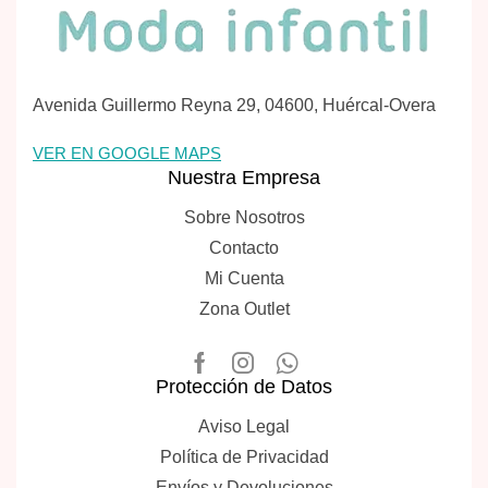
Avenida Guillermo Reyna 29, 04600, Huércal-Overa
VER EN GOOGLE MAPS
Nuestra Empresa
Sobre Nosotros
Contacto
Mi Cuenta
Zona Outlet
Protección de Datos
Aviso Legal
Política de Privacidad
Envíos y Devoluciones