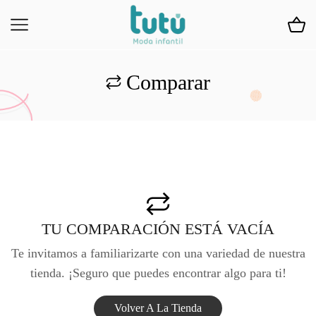
Comparar
TU COMPARACIÓN ESTÁ VACÍA
Te invitamos a familiarizarte con una variedad de nuestra
tienda. ¡Seguro que puedes encontrar algo para ti!
Volver A La Tienda