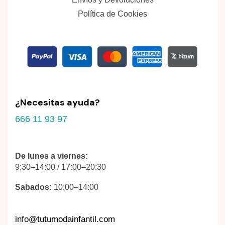
Política de Cookies
¿Necesitas ayuda?
666 11 93 97
De lunes a viernes:
9:30–14:00 / 17:00–20:30
Sabados:
10:00–14:00
info@tutumodainfantil.com